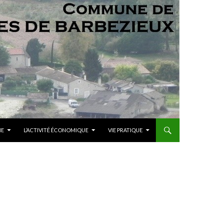
ME
L’ACTIVITÉ ÉCONOMIQUE
VIE PRATIQUE