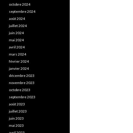
octobre 2024
septembre 2024
août 2024
juillet 2024
juin 2024
mai 2024
avril 2024
mars 2024
février 2024
janvier 2024
décembre 2023
novembre 2023
octobre 2023
septembre 2023
août 2023
juillet 2023
juin 2023
mai 2023
avril 2023