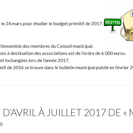
i le 24 mars pour étudier le budget primitif de 2017.
par l’ensemble des membres du Conseil municipal.
ns à destination des associations est de l’ordre de 6 000 euros.
t inchangées lors de l’année 2017.
tif de 2016 se trouve dans le bulletin municipal publié en février 
’AVRIL À JUILLET 2017 DE 
»