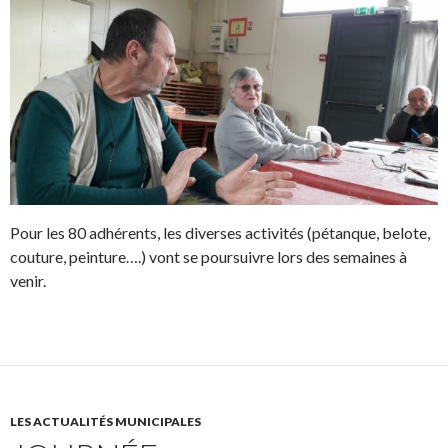
Pour les 80 adhérents, les diverses activités (pétanque, belote,
couture, peinture….) vont se poursuivre lors des semaines à
venir.
LES ACTUALITÉS MUNICIPALES