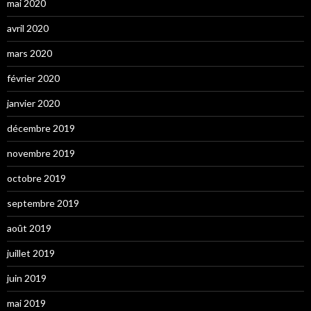
mai 2020
avril 2020
mars 2020
février 2020
janvier 2020
décembre 2019
novembre 2019
octobre 2019
septembre 2019
août 2019
juillet 2019
juin 2019
mai 2019