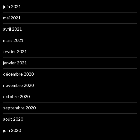
juin 2021
mai 2021
avril 2021
mars 2021
février 2021
janvier 2021
décembre 2020
novembre 2020
octobre 2020
septembre 2020
août 2020
juin 2020