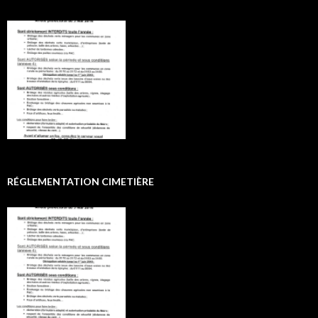
RÉGLEMENTATION CIMETIÈRE