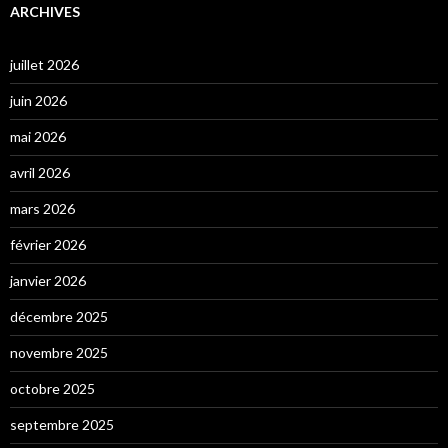
ARCHIVES
juillet 2026
juin 2026
mai 2026
avril 2026
mars 2026
février 2026
janvier 2026
décembre 2025
novembre 2025
octobre 2025
septembre 2025