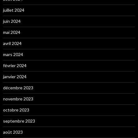
juillet 2024
juin 2024
mai 2024
avril 2024
mars 2024
février 2024
janvier 2024
décembre 2023
novembre 2023
octobre 2023
septembre 2023
août 2023