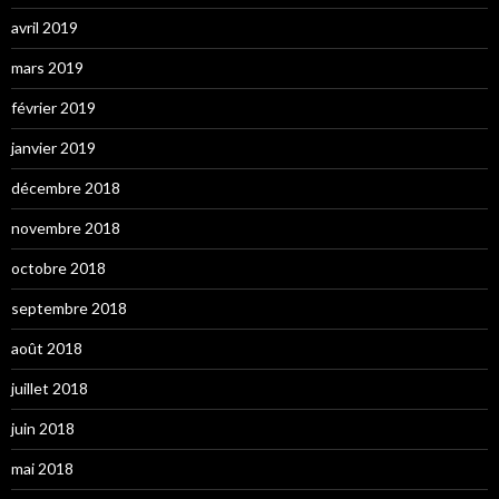
avril 2019
mars 2019
février 2019
janvier 2019
décembre 2018
novembre 2018
octobre 2018
septembre 2018
août 2018
juillet 2018
juin 2018
mai 2018