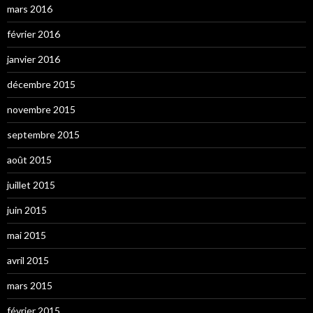
mars 2016
février 2016
janvier 2016
décembre 2015
novembre 2015
septembre 2015
août 2015
juillet 2015
juin 2015
mai 2015
avril 2015
mars 2015
février 2015