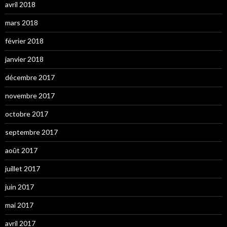
avril 2018
mars 2018
février 2018
janvier 2018
décembre 2017
novembre 2017
octobre 2017
septembre 2017
août 2017
juillet 2017
juin 2017
mai 2017
avril 2017