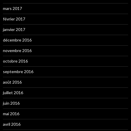
mars 2017
février 2017
janvier 2017
décembre 2016
novembre 2016
octobre 2016
septembre 2016
août 2016
juillet 2016
juin 2016
mai 2016
avril 2016