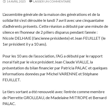
14 AVRIL 2025
LAISSER UN COMMENTAIRE
L’assemblée générale de la maison des générations et de la
solidarité s’est déroulée le lundi 7 avril avec une cinquantaine
d’adhérents présents. Cette réunion a débuté par une minute de
silence en l’honneur de 2 piliers disparus pendant l’année :
Nicole DELHAIE (l’ancienne présidente) et Jean FEUILLET (le
1er président il y a 10 ans).
Pour les 10 ans de l’association, l’AG a débuté par le rapport
moral fait par le vice président Jean Claude VIALLE, la
présentation du bilan financier par Patricia PALAC et quelques
informations données par Michel VARENNE et Stéphane
FEUILLET.
Le tiers sortant a été renouvelé avec l’entrée comme membre
de Pierrette GROLLEAU, de Madelaine MITROPE et Bernard
PALAC.