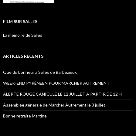
FILM SUR SALLES
La mémoire de Salles
ARTICLES RÉCENTS
Que du bonheur à Salles de Barbezieux
WEEK-END PYRÉNÉEN POUR MARCHER AUTREMENT
ALERTE ROUGE CANICULE LE 12 JUILLET A PARTIR DE 12 H
Assemblée générale de Marcher Autrement le 3 juillet
Bonne retraite Martine