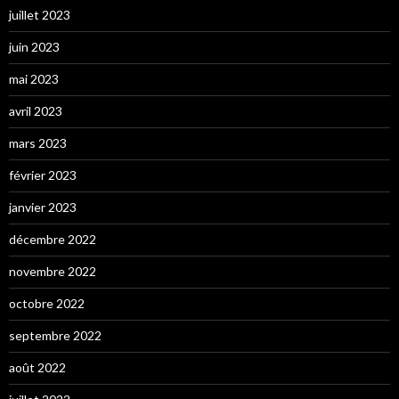
juillet 2023
juin 2023
mai 2023
avril 2023
mars 2023
février 2023
janvier 2023
décembre 2022
novembre 2022
octobre 2022
septembre 2022
août 2022