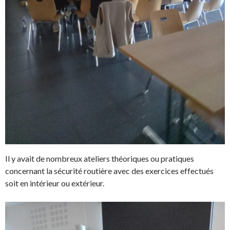
Il y avait de nombreux ateliers théoriques ou pratiques
concernant la sécurité routière avec des exercices effectués
soit en intérieur ou extérieur.