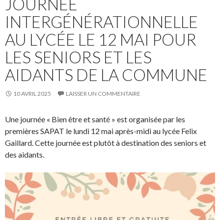
JOURNÉE
INTERGÉNÉRATIONNELLE
AU LYCÉE LE 12 MAI POUR
LES SENIORS ET LES
AIDANTS DE LA COMMUNE
10 AVRIL 2025
LAISSER UN COMMENTAIRE
Une journée « Bien être et santé » est organisée par les
premières SAPAT le lundi 12 mai après-midi au lycée Felix
Gaillard. Cette journée est plutôt à destination des seniors et
des aidants.