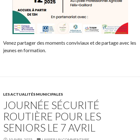
Venez partager des moments conviviaux et de partage avec les
jeunes en formation.
LES ACTUALITÉS MUNICIPALES
JOURNÉE SÉCURITÉ
ROUTIÈRE POUR LES
SENIORS LE 7 AVRIL
10 AVRIL 2025
LAISSER UN COMMENTAIRE