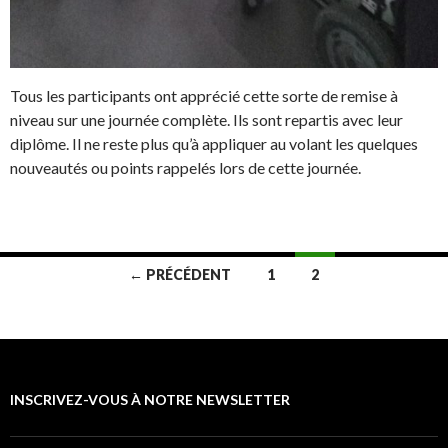
Tous les participants ont apprécié cette sorte de remise à
niveau sur une journée complète. Ils sont repartis avec leur
diplôme. Il ne reste plus qu’à appliquer au volant les quelques
nouveautés ou points rappelés lors de cette journée.
← PRÉCÉDENT
1
2
Navigation au sein des articles
INSCRIVEZ-VOUS À NOTRE NEWSLETTER