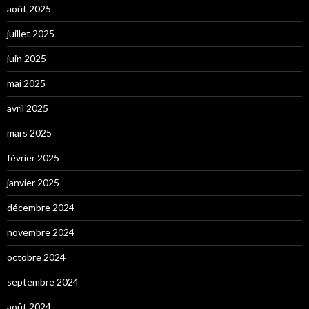
août 2025
juillet 2025
juin 2025
mai 2025
avril 2025
mars 2025
février 2025
janvier 2025
décembre 2024
novembre 2024
octobre 2024
septembre 2024
août 2024