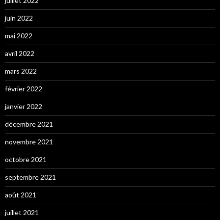
juillet 2022
juin 2022
mai 2022
avril 2022
mars 2022
février 2022
janvier 2022
décembre 2021
novembre 2021
octobre 2021
septembre 2021
août 2021
juillet 2021