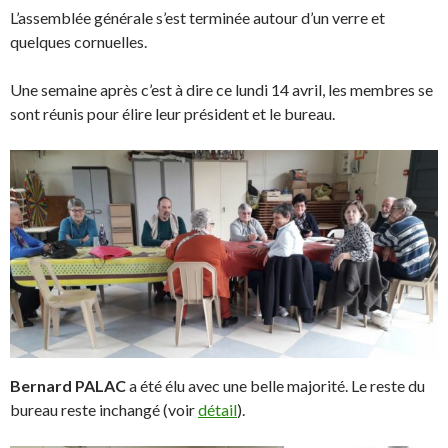
L’assemblée générale s’est terminée autour d’un verre et
quelques cornuelles.
Une semaine après c’est à dire ce lundi 14 avril, les membres se
sont réunis pour élire leur président et le bureau.
Bernard PALAC
a été élu avec une belle majorité. Le reste du
bureau reste inchangé (voir
détail
).