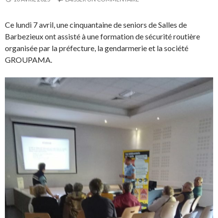
Ce lundi 7 avril, une cinquantaine de seniors de Salles de
Barbezieux ont assisté à une formation de sécurité routière
organisée par la préfecture, la gendarmerie et la société
GROUPAMA.