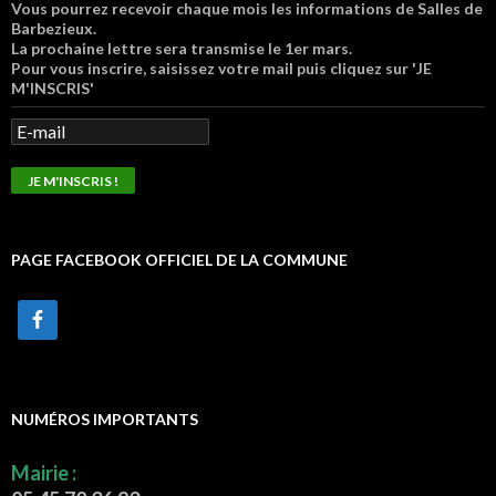
Vous pourrez recevoir chaque mois les informations de Salles de
Barbezieux.
La prochaine lettre sera transmise le 1er mars.
Pour vous inscrire, saisissez votre mail puis cliquez sur 'JE
M'INSCRIS'
PAGE FACEBOOK OFFICIEL DE LA COMMUNE
NUMÉROS IMPORTANTS
Mairie :