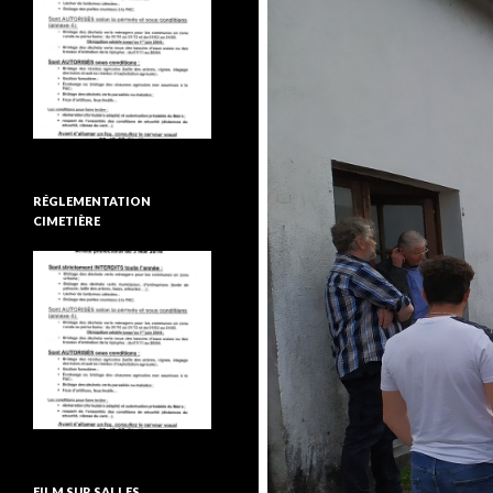
RÉGLEMENTATION
CIMETIÈRE
FILM SUR SALLES