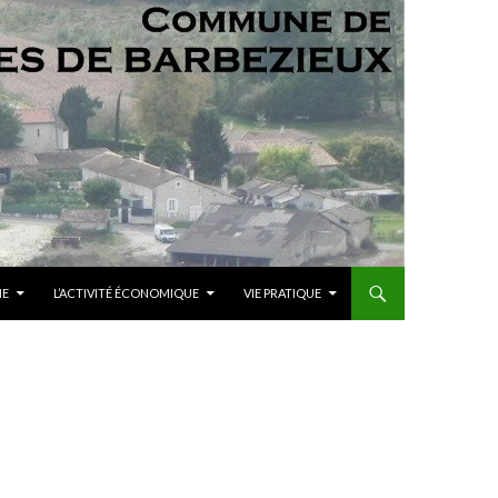
ME
L’ACTIVITÉ ÉCONOMIQUE
VIE PRATIQUE