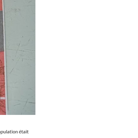
population était