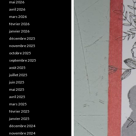
mai 2026
avril 2026
mars 2026
février 2026
janvier 2026
décembre 2025
novembre 2025
octobre 2025
septembre 2025
août 2025
juillet 2025
juin 2025
mai 2025
avril 2025
mars 2025
février 2025
janvier 2025
décembre 2024
novembre 2024