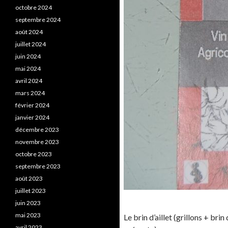
octobre 2024
septembre 2024
août 2024
juillet 2024
juin 2024
mai 2024
avril 2024
mars 2024
février 2024
janvier 2024
décembre 2023
novembre 2023
octobre 2023
septembre 2023
août 2023
juillet 2023
juin 2023
mai 2023
Le brin d’aillet (grillons + brin
avril 2023