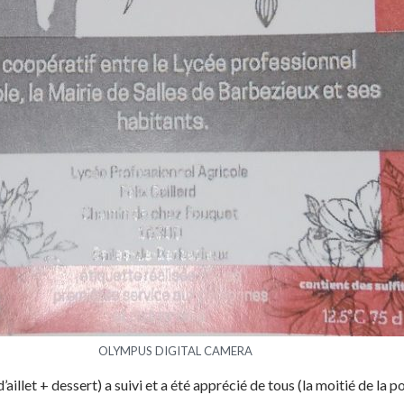
OLYMPUS DIGITAL CAMERA
 d’aillet + dessert) a suivi et a été apprécié de tous (la moitié de la 