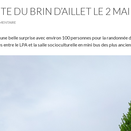
TE DU BRIN D’AILLET LE 2 MAI
MENTAIRE
une belle surprise avec environ 100 personnes pour la randonnée du
ntre le LPA et la salle socioculturelle en mini bus des plus ancien