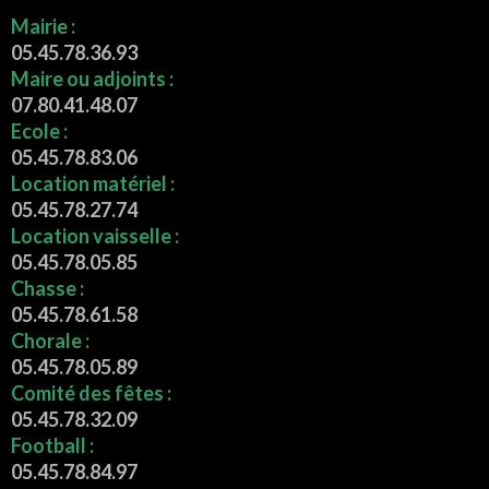
Mairie :
05.45.78.36.93
Maire ou adjoints :
07.80.41.48.07
Ecole :
05.45.78.83.06
Location matériel :
05.45.78.27.74
Location vaisselle :
05.45.78.05.85
Chasse :
05.45.78.61.58
Chorale :
05.45.78.05.89
Comité des fêtes :
05.45.78.32.09
Football :
05.45.78.84.97