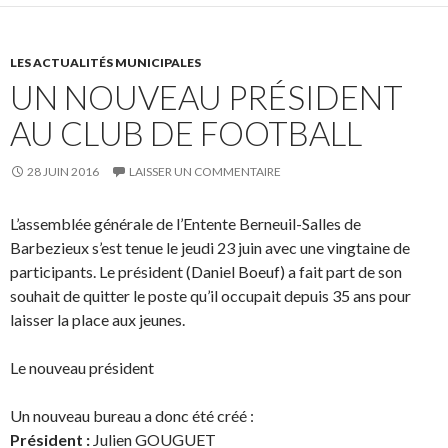
LES ACTUALITÉS MUNICIPALES
UN NOUVEAU PRÉSIDENT
AU CLUB DE FOOTBALL
28 JUIN 2016
LAISSER UN COMMENTAIRE
L’assemblée générale de l’Entente Berneuil-Salles de
Barbezieux s’est tenue le jeudi 23 juin avec une vingtaine de
participants. Le président (Daniel Boeuf) a fait part de son
souhait de quitter le poste qu’il occupait depuis 35 ans pour
laisser la place aux jeunes.
Le nouveau président
Un nouveau bureau a donc été créé :
Président :
Julien GOUGUET