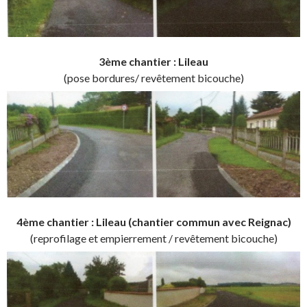
3ème chantier : Lileau
(pose bordures/ revêtement bicouche)
4ème chantier : Lileau (chantier commun avec Reignac)
(reprofilage et empierrement / revêtement bicouche)