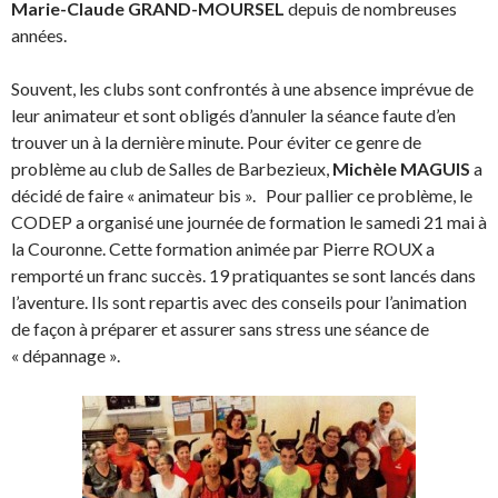
Marie-Claude GRAND-MOURSEL
depuis de nombreuses
années.
Souvent, les clubs sont confrontés à une absence imprévue de
leur animateur et sont obligés d’annuler la séance faute d’en
trouver un à la dernière minute. Pour éviter ce genre de
problème au club de Salles de Barbezieux,
Michèle MAGUIS
a
décidé de faire « animateur bis ». Pour pallier ce problème, le
CODEP a organisé une journée de formation le samedi 21 mai à
la Couronne. Cette formation animée par Pierre ROUX a
remporté un franc succès. 19 pratiquantes se sont lancés dans
l’aventure. Ils sont repartis avec des conseils pour l’animation
de façon à préparer et assurer sans stress une séance de
« dépannage ».