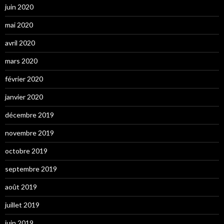
juin 2020
mai 2020
avril 2020
mars 2020
février 2020
janvier 2020
décembre 2019
novembre 2019
octobre 2019
septembre 2019
août 2019
juillet 2019
juin 2019