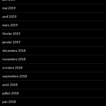
mai 2019
avril 2019
mars 2019
février 2019
janvier 2019
décembre 2018
novembre 2018
octobre 2018
septembre 2018
août 2018
juillet 2018
juin 2018