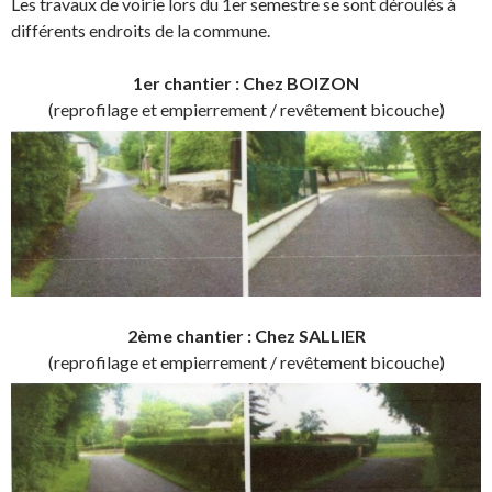
Les travaux de voirie lors du 1er semestre se sont déroulés à
différents endroits de la commune.
1er chantier : Chez BOIZON
(reprofilage et empierrement / revêtement bicouche)
2ème chantier : Chez SALLIER
(reprofilage et empierrement / revêtement bicouche)