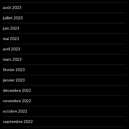
août 2023
juillet 2023
juin 2023
mai 2023
avril 2023
mars 2023
février 2023
janvier 2023
décembre 2022
novembre 2022
octobre 2022
septembre 2022