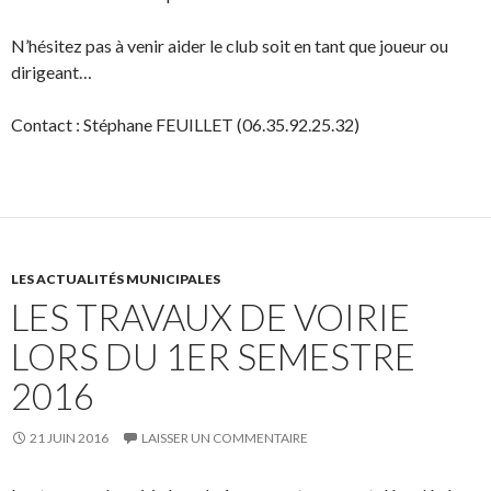
N’hésitez pas à venir aider le club soit en tant que joueur ou
dirigeant…
Contact : Stéphane FEUILLET (06.35.92.25.32)
LES ACTUALITÉS MUNICIPALES
LES TRAVAUX DE VOIRIE
LORS DU 1ER SEMESTRE
2016
21 JUIN 2016
LAISSER UN COMMENTAIRE