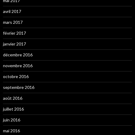
mai 2017
avril 2017
mars 2017
février 2017
janvier 2017
décembre 2016
novembre 2016
octobre 2016
septembre 2016
août 2016
juillet 2016
juin 2016
mai 2016