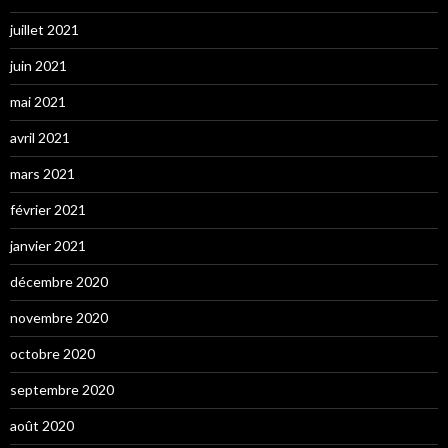
juillet 2021
juin 2021
mai 2021
avril 2021
mars 2021
février 2021
janvier 2021
décembre 2020
novembre 2020
octobre 2020
septembre 2020
août 2020