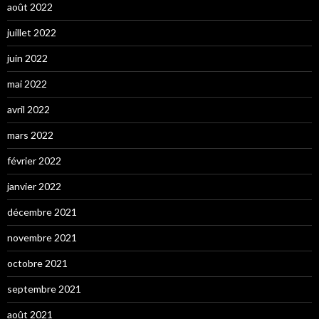
août 2022
juillet 2022
juin 2022
mai 2022
avril 2022
mars 2022
février 2022
janvier 2022
décembre 2021
novembre 2021
octobre 2021
septembre 2021
août 2021