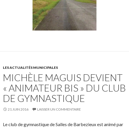
LES ACTUALITÉS MUNICIPALES
MICHÈLE MAGUIS DEVIENT
« ANIMATEUR BIS » DU CLUB
DE GYMNASTIQUE
21 JUIN 2016
LAISSER UN COMMENTAIRE
Le club de gymnastique de Salles de Barbezieux est animé par