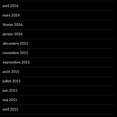
avril 2016
mars 2016
février 2016
janvier 2016
décembre 2015
novembre 2015
septembre 2015
août 2015
juillet 2015
juin 2015
mai 2015
avril 2015