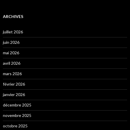
ARCHIVES
juillet 2026
juin 2026
mai 2026
avril 2026
mars 2026
février 2026
janvier 2026
décembre 2025
novembre 2025
octobre 2025