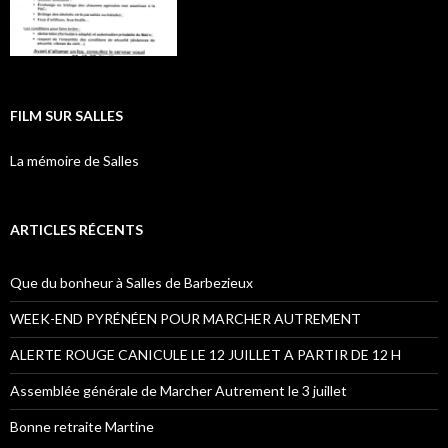
FILM SUR SALLES
La mémoire de Salles
ARTICLES RÉCENTS
Que du bonheur à Salles de Barbezieux
WEEK-END PYRÉNÉEN POUR MARCHER AUTREMENT
ALERTE ROUGE CANICULE LE 12 JUILLET A PARTIR DE 12 H
Assemblée générale de Marcher Autrement le 3 juillet
Bonne retraite Martine