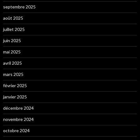
septembre 2025
août 2025
juillet 2025
juin 2025
mai 2025
avril 2025
mars 2025
février 2025
janvier 2025
décembre 2024
novembre 2024
octobre 2024