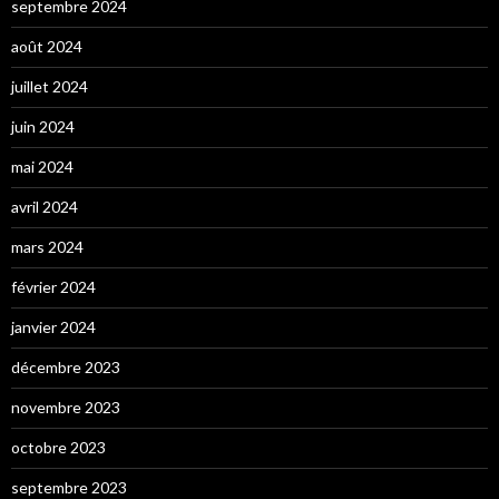
septembre 2024
août 2024
juillet 2024
juin 2024
mai 2024
avril 2024
mars 2024
février 2024
janvier 2024
décembre 2023
novembre 2023
octobre 2023
septembre 2023