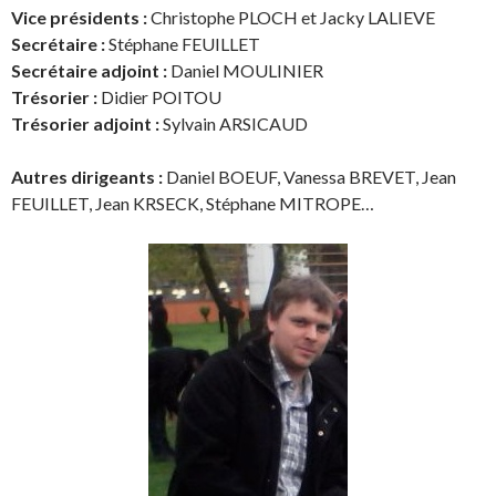
Vice présidents :
Christophe PLOCH et Jacky LALIEVE
Secrétaire :
Stéphane FEUILLET
Secrétaire adjoint :
Daniel MOULINIER
Trésorier :
Didier POITOU
Trésorier adjoint :
Sylvain ARSICAUD
Autres dirigeants :
Daniel BOEUF, Vanessa BREVET, Jean
FEUILLET, Jean KRSECK, Stéphane MITROPE…