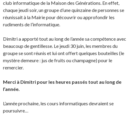
club informatique de la Maison des Générations. En effet,
chaque jeudi soir, un groupe d’une quinzaine de personnes se
réunissait à la Mairie pour découvrir ou approfondir les
rudiments de l’informatique.
Dimitri a apporté tout au long de l’année sa compétence avec
beaucoup de gentillesse. Le jeudi 30 juin, les membres du
groupe se sont réunis et lui ont offert quelques bouteilles (le
mystère demeure : jus de fruits ou champagne) pour le
remercier.
Merci à Dimitri pour les heures passés tout au long de
l’année.
L’année prochaine, les cours informatiques devraient se
poursuivre…