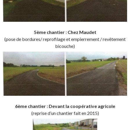
5ème chantier : Chez Maudet
(pose de bordures/ reprofilage et empierrement / revêtement
bicouche)
6ème chantier : Devant la coopérative agricole
(reprise d’un chantier fait en 2015)