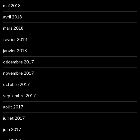
mai 2018
avril 2018
mars 2018
février 2018
janvier 2018
décembre 2017
novembre 2017
octobre 2017
septembre 2017
août 2017
juillet 2017
juin 2017