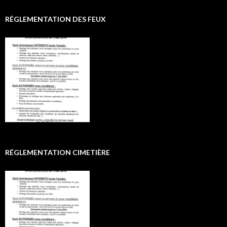
RÉGLEMENTATION DES FEUX
RÉGLEMENTATION CIMETIÈRE