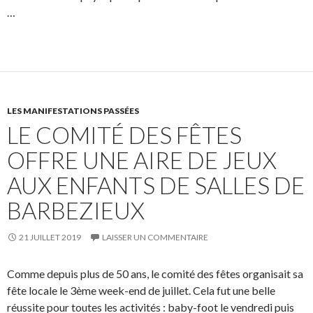
…
LES MANIFESTATIONS PASSÉES
LE COMITÉ DES FÊTES
OFFRE UNE AIRE DE JEUX
AUX ENFANTS DE SALLES DE
BARBEZIEUX
21 JUILLET 2019
LAISSER UN COMMENTAIRE
Comme depuis plus de 50 ans, le comité des fêtes organisait sa
fête locale le 3ème week-end de juillet. Cela fut une belle
réussite pour toutes les activités : baby-foot le vendredi puis