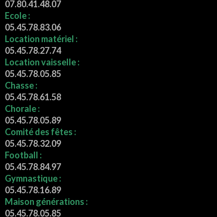
07.80.41.48.07
Ecole :
05.45.78.83.06
Location matériel :
05.45.78.27.74
Location vaisselle :
05.45.78.05.85
Chasse :
05.45.78.61.58
Chorale :
05.45.78.05.89
Comité des fêtes :
05.45.78.32.09
Football :
05.45.78.84.97
Gymnastique :
05.45.78.16.89
Maison générations :
05.45.78.05.85