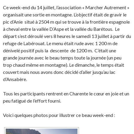
Ce week-end du 14 juillet, l’association « Marcher Autrement »
organisait une sortie en montagne. L’objectif était de gravir le
pic d’Anie situé à 2504 m qui se trouve à la frontière espagnole
à cheval entre la vallée D’Aspe et la vallée du Barétous. Le
départ s’est déroulé vers 8 heures le samedi 13 juillet à partir du
refuge de Labérouat. Le menu était rude avec 1 200 m de
dénivelé positif puis la descente de 1200 m. C’était une
grande journée avec le beau temps toute la journée (un peu
trop chaud même en montagne). Le dimanche, le temps était
couvert mais nous avons donc décidé d’aller jusqu’au lac
d’Ansabère.
Tous les participants rentrent en Charente le cœur en joie et un
peu fatigué de l’effort fourni.
Voici quelques photos pour illustrer ce beau week-end :