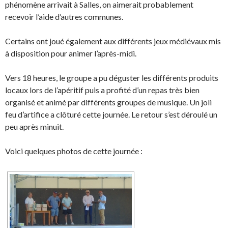
phénomène arrivait à Salles, on aimerait probablement
recevoir l’aide d’autres communes.
Certains ont joué également aux différents jeux médiévaux mis
à disposition pour animer l’après-midi.
Vers 18 heures, le groupe a pu déguster les différents produits
locaux lors de l’apéritif puis a profité d’un repas très bien
organisé et animé par différents groupes de musique. Un joli
feu d’artifice a clôturé cette journée. Le retour s’est déroulé un
peu après minuit.
Voici quelques photos de cette journée :