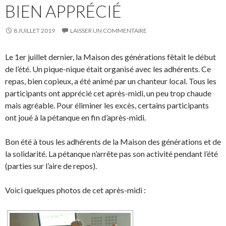
BIEN APPRÉCIÉ
8 JUILLET 2019
LAISSER UN COMMENTAIRE
Le 1er juillet dernier, la Maison des générations fêtait le début
de l’été. Un pique-nique était organisé avec les adhérents. Ce
repas, bien copieux, a été animé par un chanteur local. Tous les
participants ont apprécié cet après-midi, un peu trop chaude
mais agréable. Pour éliminer les excès, certains participants
ont joué à la pétanque en fin d’après-midi.
Bon été à tous les adhérents de la Maison des générations et de
la solidarité. La pétanque n’arrête pas son activité pendant l’été
(parties sur l’aire de repos).
Voici quelques photos de cet après-midi :