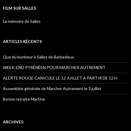
FILM SUR SALLES
La mémoire de Salles
ARTICLES RÉCENTS
Que du bonheur à Salles de Barbezieux
WEEK-END PYRÉNÉEN POUR MARCHER AUTREMENT
ALERTE ROUGE CANICULE LE 12 JUILLET A PARTIR DE 12 H
Assemblée générale de Marcher Autrement le 3 juillet
Bonne retraite Martine
ARCHIVES