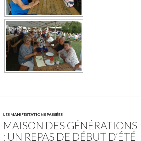
LES MANIFESTATIONS PASSÉES
MAISON DES GÉNÉRATIONS
: UN REPAS DE DÉBUT D’ÉTÉ