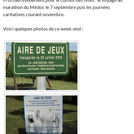
marathon du Médoc le 7 septembre puis les journées
caritatives courant novembre.
Voici quelques photos de ce week-end :