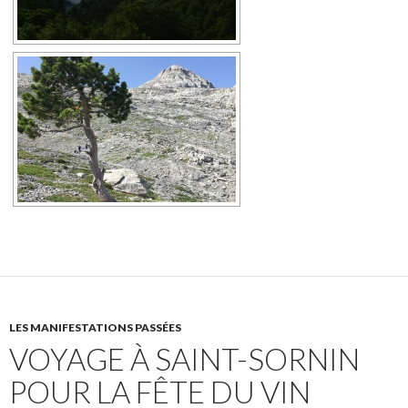
LES MANIFESTATIONS PASSÉES
VOYAGE À SAINT-SORNIN
POUR LA FÊTE DU VIN