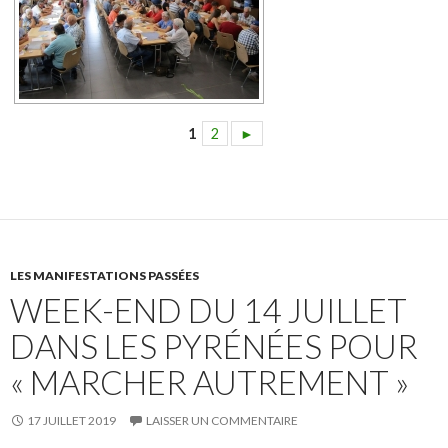
1
2
►
LES MANIFESTATIONS PASSÉES
WEEK-END DU 14 JUILLET
DANS LES PYRÉNÉES POUR
« MARCHER AUTREMENT »
17 JUILLET 2019
LAISSER UN COMMENTAIRE