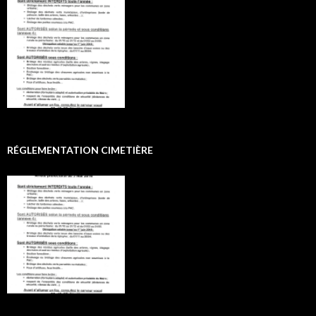
RÉGLEMENTATION CIMETIÈRE