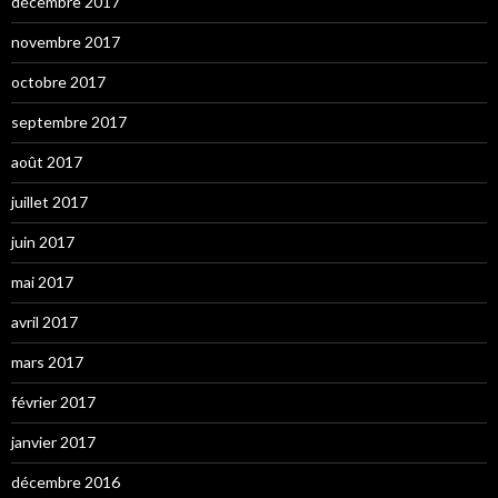
décembre 2017
novembre 2017
octobre 2017
septembre 2017
août 2017
juillet 2017
juin 2017
mai 2017
avril 2017
mars 2017
février 2017
janvier 2017
décembre 2016