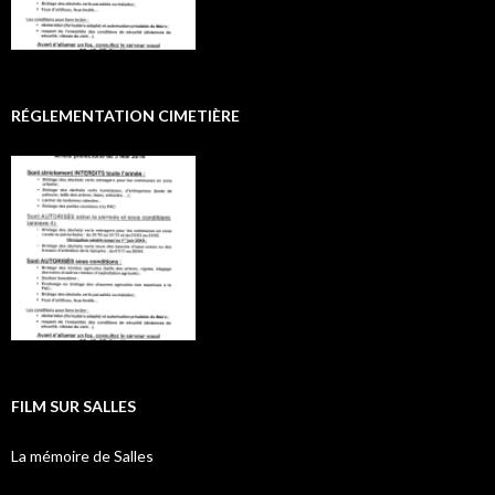
RÉGLEMENTATION CIMETIÈRE
FILM SUR SALLES
La mémoire de Salles