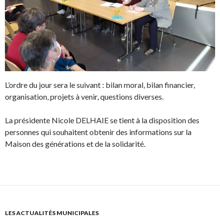
L’ordre du jour sera le suivant : bilan moral, bilan financier,
organisation, projets à venir, questions diverses.
La présidente Nicole DELHAIE se tient à la disposition des
personnes qui souhaitent obtenir des informations sur la
Maison des générations et de la solidarité.
LES ACTUALITÉS MUNICIPALES