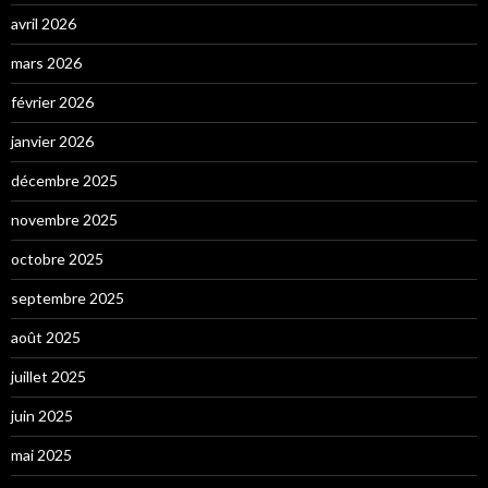
avril 2026
mars 2026
février 2026
janvier 2026
décembre 2025
novembre 2025
octobre 2025
septembre 2025
août 2025
juillet 2025
juin 2025
mai 2025