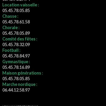
Location vaisselle :
05.45.78.05.85
Chasse :
05.45.78.61.58
Chorale :
05.45.78.05.89
Comité des fêtes :
05.45.78.32.09
Football :
05.45.78.84.97
Gymnastique :
05.45.78.16.89
Maison générations :
05.45.78.05.85
Marche nordique :
06.44.12.58.97