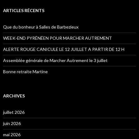
ARTICLES RÉCENTS
Que du bonheur à Salles de Barbezieux
WEEK-END PYRÉNÉEN POUR MARCHER AUTREMENT
ALERTE ROUGE CANICULE LE 12 JUILLET A PARTIR DE 12 H
Assemblée générale de Marcher Autrement le 3 juillet
Bonne retraite Martine
ARCHIVES
juillet 2026
juin 2026
mai 2026