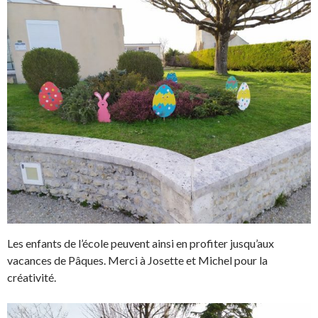
Les enfants de l’école peuvent ainsi en profiter jusqu’aux
vacances de Pâques. Merci à Josette et Michel pour la
créativité.