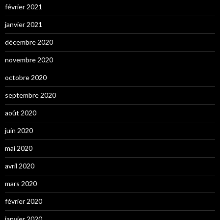
février 2021
janvier 2021
décembre 2020
novembre 2020
octobre 2020
septembre 2020
août 2020
juin 2020
mai 2020
avril 2020
mars 2020
février 2020
janvier 2020