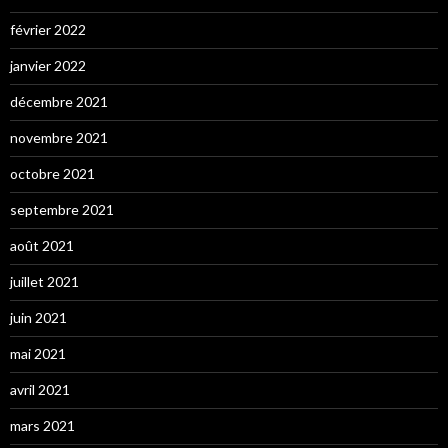
février 2022
janvier 2022
décembre 2021
novembre 2021
octobre 2021
septembre 2021
août 2021
juillet 2021
juin 2021
mai 2021
avril 2021
mars 2021