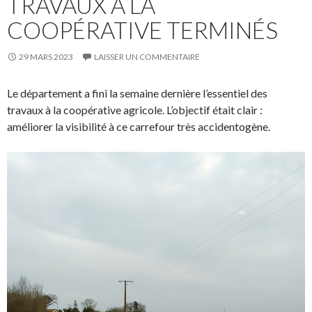
TRAVAUX À LA
COOPÉRATIVE TERMINÉS
29 MARS 2023
LAISSER UN COMMENTAIRE
Le département a fini la semaine dernière l’essentiel des
travaux à la coopérative agricole. L’objectif était clair :
améliorer la visibilité à ce carrefour très accidentogène.