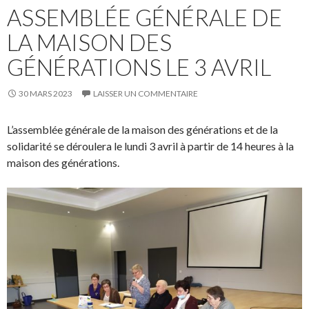
ASSEMBLÉE GÉNÉRALE DE
LA MAISON DES
GÉNÉRATIONS LE 3 AVRIL
30 MARS 2023
LAISSER UN COMMENTAIRE
L’assemblée générale de la maison des générations et de la
solidarité se déroulera le lundi 3 avril à partir de 14 heures à la
maison des générations.