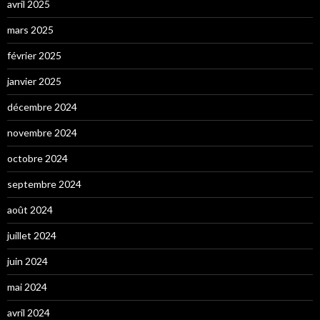
avril 2025
mars 2025
février 2025
janvier 2025
décembre 2024
novembre 2024
octobre 2024
septembre 2024
août 2024
juillet 2024
juin 2024
mai 2024
avril 2024