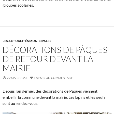
groupes scolaires.
LES ACTUALITÉS MUNICIPALES
DÉCORATIONS DE PÂQUES
DE RETOUR DEVANT LA
MAIRIE
29 MARS 2023
LAISSER UN COMMENTAIRE
Depuis l’an dernier, des décorations de Pâques viennent
embellir la commune devant la mairie. Les lapins et les oeufs
sont au rendez-vous.