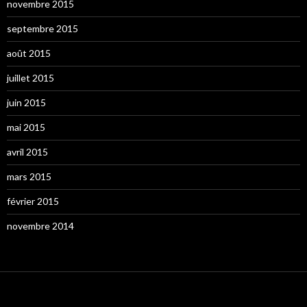
novembre 2015
septembre 2015
août 2015
juillet 2015
juin 2015
mai 2015
avril 2015
mars 2015
février 2015
novembre 2014