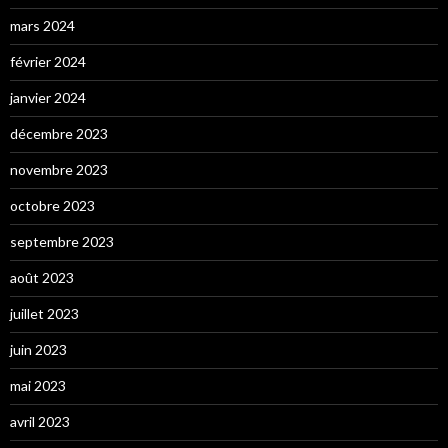
mars 2024
février 2024
janvier 2024
décembre 2023
novembre 2023
octobre 2023
septembre 2023
août 2023
juillet 2023
juin 2023
mai 2023
avril 2023