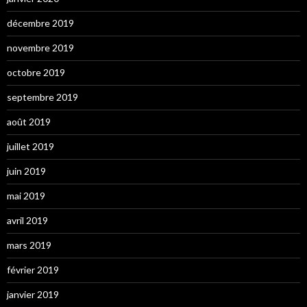
décembre 2019
novembre 2019
octobre 2019
septembre 2019
août 2019
juillet 2019
juin 2019
mai 2019
avril 2019
mars 2019
février 2019
janvier 2019