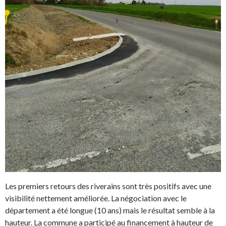
Les premiers retours des riverains sont très positifs avec une
visibilité nettement améliorée. La négociation avec le
département a été longue (10 ans) mais le résultat semble à la
hauteur. La commune a participé au financement à hauteur de