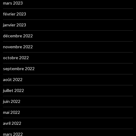
mars 2023
février 2023
janvier 2023
décembre 2022
novembre 2022
octobre 2022
septembre 2022
août 2022
juillet 2022
juin 2022
mai 2022
avril 2022
mars 2022