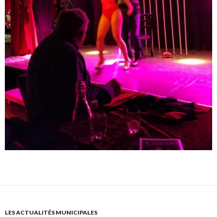
LES ACTUALITÉS MUNICIPALES