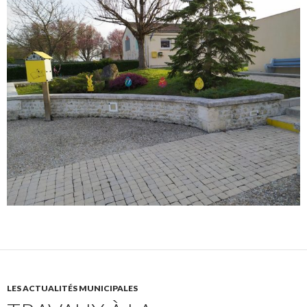
LES ACTUALITÉS MUNICIPALES