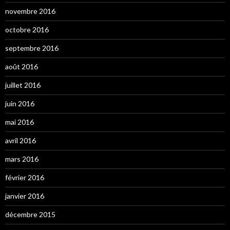
novembre 2016
octobre 2016
septembre 2016
août 2016
juillet 2016
juin 2016
mai 2016
avril 2016
mars 2016
février 2016
janvier 2016
décembre 2015