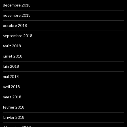
décembre 2018
novembre 2018
octobre 2018
septembre 2018
août 2018
juillet 2018
juin 2018
mai 2018
avril 2018
mars 2018
février 2018
janvier 2018