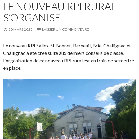
LE NOUVEAU RPI RURAL
S’ORGANISE
30 MARS 2023
LAISSER UN COMMENTAIRE
Le nouveau RPI Salles, St Bonnet, Berneuil, Brie, Challignac et
Challignac a été créé suite aux derniers conseils de classe.
L’organisation de ce nouveau RPI rural est en train de se mettre
en place.