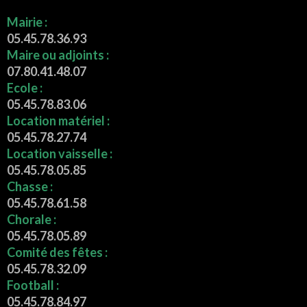
Mairie :
05.45.78.36.93
Maire ou adjoints :
07.80.41.48.07
Ecole :
05.45.78.83.06
Location matériel :
05.45.78.27.74
Location vaisselle :
05.45.78.05.85
Chasse :
05.45.78.61.58
Chorale :
05.45.78.05.89
Comité des fêtes :
05.45.78.32.09
Football :
05.45.78.84.97