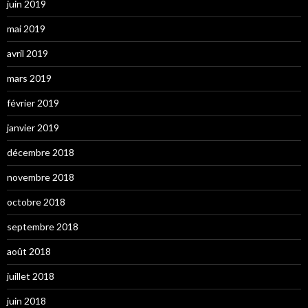
juin 2019
mai 2019
avril 2019
mars 2019
février 2019
janvier 2019
décembre 2018
novembre 2018
octobre 2018
septembre 2018
août 2018
juillet 2018
juin 2018