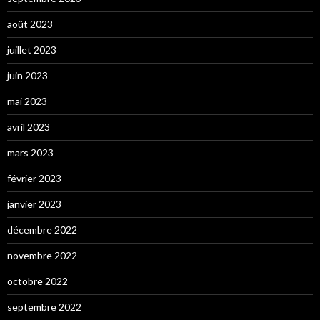
août 2023
juillet 2023
juin 2023
mai 2023
avril 2023
mars 2023
février 2023
janvier 2023
décembre 2022
novembre 2022
octobre 2022
septembre 2022