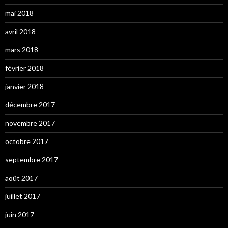
mai 2018
avril 2018
mars 2018
février 2018
janvier 2018
décembre 2017
novembre 2017
octobre 2017
septembre 2017
août 2017
juillet 2017
juin 2017