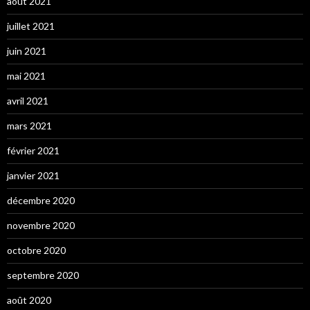
août 2021
juillet 2021
juin 2021
mai 2021
avril 2021
mars 2021
février 2021
janvier 2021
décembre 2020
novembre 2020
octobre 2020
septembre 2020
août 2020