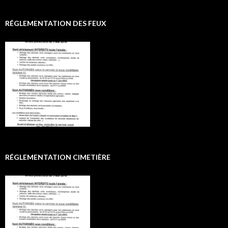
RÉGLEMENTATION DES FEUX
RÉGLEMENTATION CIMETIÈRE