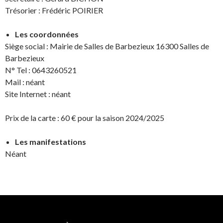
Trésorier : Frédéric POIRIER
Les coordonnées
Siège social : Mairie de Salles de Barbezieux 16300 Salles de
Barbezieux
N° Tel : 0643260521
Mail : néant
Site Internet : néant
Prix de la carte : 60 € pour la saison 2024/2025
Les manifestations
Néant