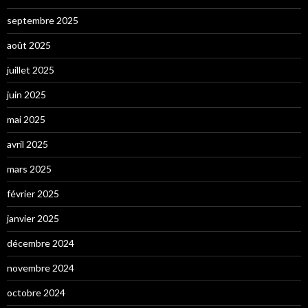
septembre 2025
août 2025
juillet 2025
juin 2025
mai 2025
avril 2025
mars 2025
février 2025
janvier 2025
décembre 2024
novembre 2024
octobre 2024