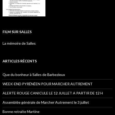
FILM SUR SALLES
La mémoire de Salles
ARTICLES RÉCENTS
Que du bonheur à Salles de Barbezieux
WEEK-END PYRÉNÉEN POUR MARCHER AUTREMENT
ALERTE ROUGE CANICULE LE 12 JUILLET A PARTIR DE 12 H
Assemblée générale de Marcher Autrement le 3 juillet
Bonne retraite Martine