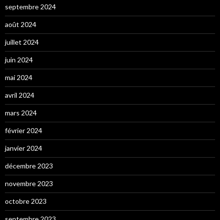
septembre 2024
août 2024
juillet 2024
juin 2024
mai 2024
avril 2024
mars 2024
février 2024
janvier 2024
décembre 2023
novembre 2023
octobre 2023
septembre 2023