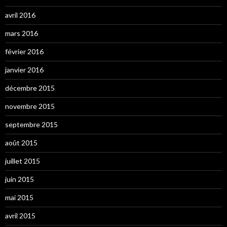
avril 2016
mars 2016
février 2016
janvier 2016
décembre 2015
novembre 2015
septembre 2015
août 2015
juillet 2015
juin 2015
mai 2015
avril 2015