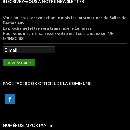
INSCRIVEZ-VOUS À NOTRE NEWSLETTER
Vous pourrez recevoir chaque mois les informations de Salles de
Barbezieux.
La prochaine lettre sera transmise le 1er mars.
Pour vous inscrire, saisissez votre mail puis cliquez sur 'JE
M'INSCRIS'
PAGE FACEBOOK OFFICIEL DE LA COMMUNE
NUMÉROS IMPORTANTS