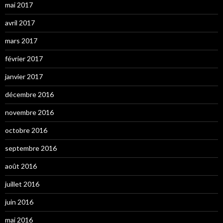
mai 2017
avril 2017
mars 2017
février 2017
janvier 2017
décembre 2016
novembre 2016
octobre 2016
septembre 2016
août 2016
juillet 2016
juin 2016
mai 2016