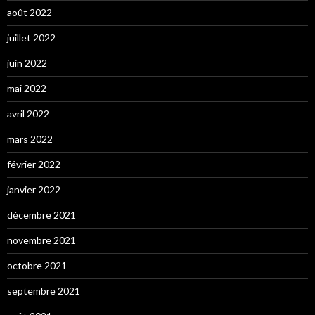
août 2022
juillet 2022
juin 2022
mai 2022
avril 2022
mars 2022
février 2022
janvier 2022
décembre 2021
novembre 2021
octobre 2021
septembre 2021