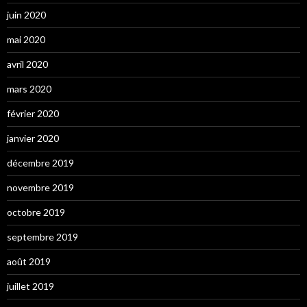
juin 2020
mai 2020
avril 2020
mars 2020
février 2020
janvier 2020
décembre 2019
novembre 2019
octobre 2019
septembre 2019
août 2019
juillet 2019