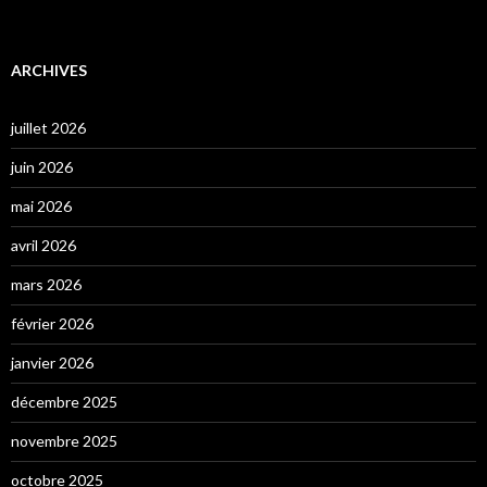
ARCHIVES
juillet 2026
juin 2026
mai 2026
avril 2026
mars 2026
février 2026
janvier 2026
décembre 2025
novembre 2025
octobre 2025