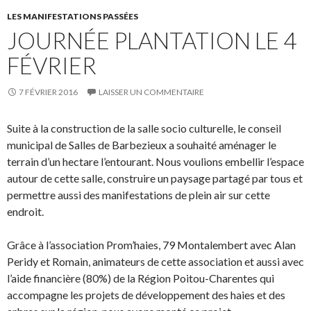
LES MANIFESTATIONS PASSÉES
JOURNÉE PLANTATION LE 4
FÉVRIER
7 FÉVRIER 2016
LAISSER UN COMMENTAIRE
Suite à la construction de la salle socio culturelle, le conseil
municipal de Salles de Barbezieux a souhaité aménager le
terrain d’un hectare l’entourant. Nous voulions embellir l’espace
autour de cette salle, construire un paysage partagé par tous et
permettre aussi des manifestations de plein air sur cette
endroit.
Grâce à l’association Prom’haies, 79 Montalembert avec Alan
Peridy et Romain, animateurs de cette association et aussi avec
l’aide financière (80%) de la Région Poitou-Charentes qui
accompagne les projets de développement des haies et des