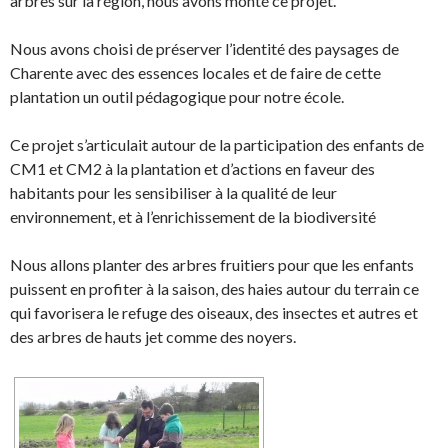
arbres sur la région, nous avons monté ce projet.
Nous avons choisi de préserver l’identité des paysages de
Charente avec des essences locales et de faire de cette
plantation un outil pédagogique pour notre école.
Ce projet s’articulait autour de la participation des enfants de
CM1 et CM2 à la plantation et d’actions en faveur des
habitants pour les sensibiliser à la qualité de leur
environnement, et à l’enrichissement de la biodiversité
Nous allons planter des arbres fruitiers pour que les enfants
puissent en profiter à la saison, des haies autour du terrain ce
qui favorisera le refuge des oiseaux, des insectes et autres et
des arbres de hauts jet comme des noyers.