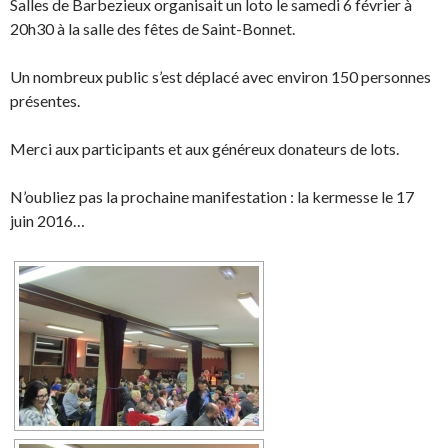
Salles de Barbezieux organisait un loto le samedi 6 février à
20h30 à la salle des fêtes de Saint-Bonnet.
Un nombreux public s’est déplacé avec environ 150 personnes
présentes.
Merci aux participants et aux généreux donateurs de lots.
N’oubliez pas la prochaine manifestation : la kermesse le 17
juin 2016…