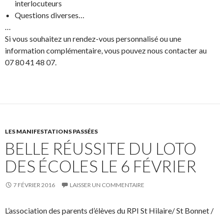
interlocuteurs
Questions diverses…
…
Si vous souhaitez un rendez-vous personnalisé ou une
information complémentaire, vous pouvez nous contacter au
07 80 41 48 07.
LES MANIFESTATIONS PASSÉES
BELLE RÉUSSITE DU LOTO
DES ÉCOLES LE 6 FÉVRIER
7 FÉVRIER 2016
LAISSER UN COMMENTAIRE
L’association des parents d’élèves du RPI St Hilaire/ St Bonnet /