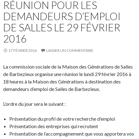
RÉUNION POUR LES
DEMANDEURS D’EMPLOI
DE SALLES LE 29 FÉVRIER
2016
17 FÉVRIER 2016
LAISSER UN COMMENTAIRE
La commission sociale de la Maison des Générations de Salles
de Barbezieux organise une réunion le lundi 29 février 2016 à
18 heures à la Maison des Générations à destination des
demandeurs d’emploi de Salles de Barbezieux.
L’ordre du jour sera le suivant :
Présentation du profil de votre recherche d’emploi
Présentation des entreprises qui recrutent
Présentation de l’accompagnement que vous apportera vos