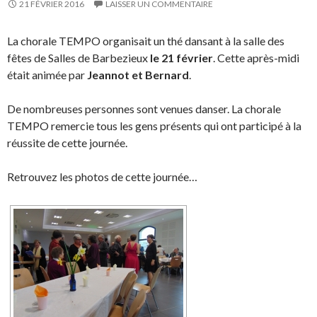
21 FÉVRIER 2016
LAISSER UN COMMENTAIRE
La chorale TEMPO organisait un thé dansant à la salle des
fêtes de Salles de Barbezieux
le 21 février
. Cette après-midi
était animée par
Jeannot et Bernard
.
De nombreuses personnes sont venues danser. La chorale
TEMPO remercie tous les gens présents qui ont participé à la
réussite de cette journée.
Retrouvez les photos de cette journée…