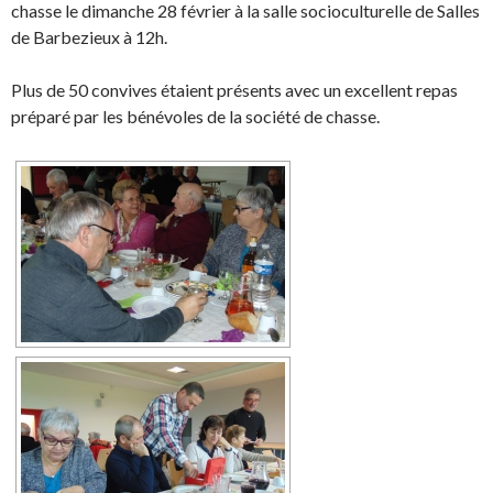
chasse le dimanche 28 février à la salle socioculturelle de Salles
de Barbezieux à 12h.
Plus de 50 convives étaient présents avec un excellent repas
préparé par les bénévoles de la société de chasse.