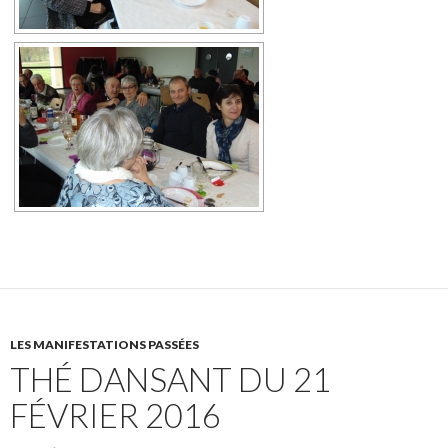
LES MANIFESTATIONS PASSÉES
THÉ DANSANT DU 21
FÉVRIER 2016