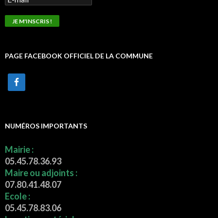
PAGE FACEBOOK OFFICIEL DE LA COMMUNE
NUMÉROS IMPORTANTS
Mairie :
05.45.78.36.93
Maire ou adjoints :
07.80.41.48.07
Ecole :
05.45.78.83.06