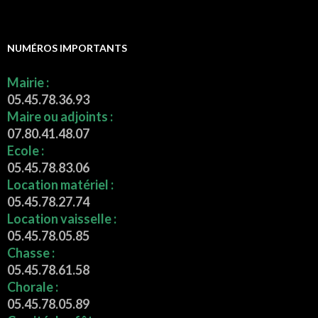
NUMÉROS IMPORTANTS
Mairie :
05.45.78.36.93
Maire ou adjoints :
07.80.41.48.07
Ecole :
05.45.78.83.06
Location matériel :
05.45.78.27.74
Location vaisselle :
05.45.78.05.85
Chasse :
05.45.78.61.58
Chorale :
05.45.78.05.89