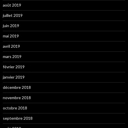
août 2019
juillet 2019
juin 2019
mai 2019
avril 2019
mars 2019
février 2019
janvier 2019
décembre 2018
novembre 2018
octobre 2018
septembre 2018