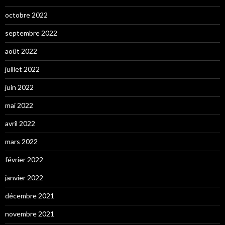
octobre 2022
septembre 2022
août 2022
juillet 2022
juin 2022
mai 2022
avril 2022
mars 2022
février 2022
janvier 2022
décembre 2021
novembre 2021