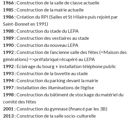
1966 :
Construction de la salle de classe actuelle
1985 :
Construction de la mairie actuelle
1986 :
Création du RPI (Salles et St Hilaire puis rejoint par
Saint-Bonnet en 1991)
1988 :
Construction du stade du LEPA
1989 :
Construction des vestiaires au stade
1990 :
Construction du nouveau LEPA
1992 :
Construction de l’ancienne salle des fêtes (=Maison des
générations) =>préfabriqué récupéré au LEPA
1992 :
Eclairage du bourg + installation téléphone public
1993 :
Construction de la buvette au stade
1994 :
Construction du parking devant la mairie
1997 :
Installation des illuminations de l’église
1998 :
Construction du bâtiment de stockage du matériel du
comité des fêtes
2001 :
Construction du gymnase (financé par les 3B)
2013 :
Construction de la salle socio-culturelle