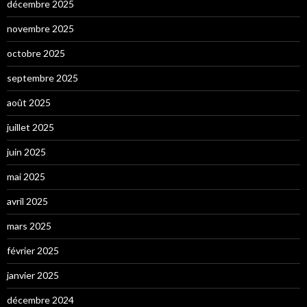
décembre 2025
novembre 2025
octobre 2025
septembre 2025
août 2025
juillet 2025
juin 2025
mai 2025
avril 2025
mars 2025
février 2025
janvier 2025
décembre 2024