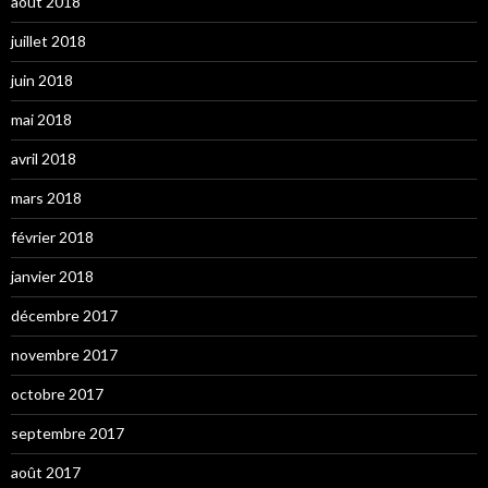
août 2018
juillet 2018
juin 2018
mai 2018
avril 2018
mars 2018
février 2018
janvier 2018
décembre 2017
novembre 2017
octobre 2017
septembre 2017
août 2017