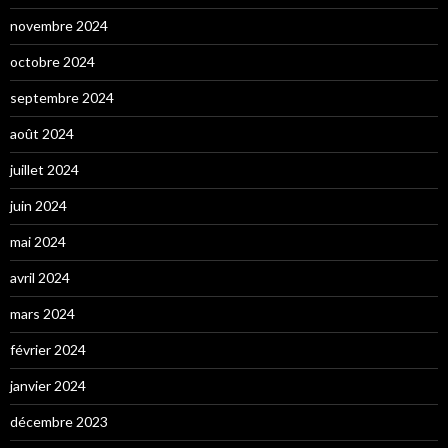
novembre 2024
octobre 2024
septembre 2024
août 2024
juillet 2024
juin 2024
mai 2024
avril 2024
mars 2024
février 2024
janvier 2024
décembre 2023