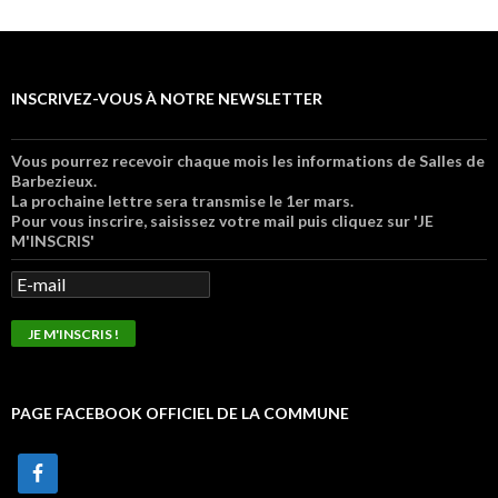
INSCRIVEZ-VOUS À NOTRE NEWSLETTER
Vous pourrez recevoir chaque mois les informations de Salles de
Barbezieux.
La prochaine lettre sera transmise le 1er mars.
Pour vous inscrire, saisissez votre mail puis cliquez sur 'JE
M'INSCRIS'
PAGE FACEBOOK OFFICIEL DE LA COMMUNE