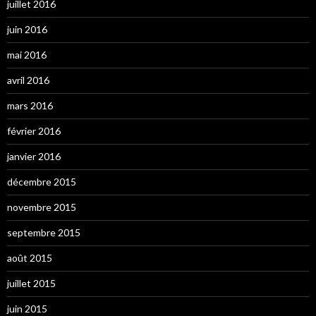
juillet 2016
juin 2016
mai 2016
avril 2016
mars 2016
février 2016
janvier 2016
décembre 2015
novembre 2015
septembre 2015
août 2015
juillet 2015
juin 2015