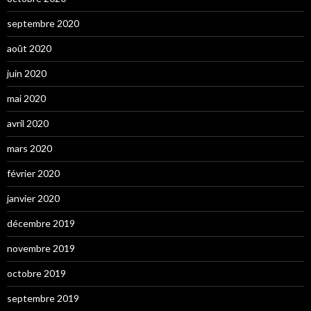
septembre 2020
août 2020
juin 2020
mai 2020
avril 2020
mars 2020
février 2020
janvier 2020
décembre 2019
novembre 2019
octobre 2019
septembre 2019