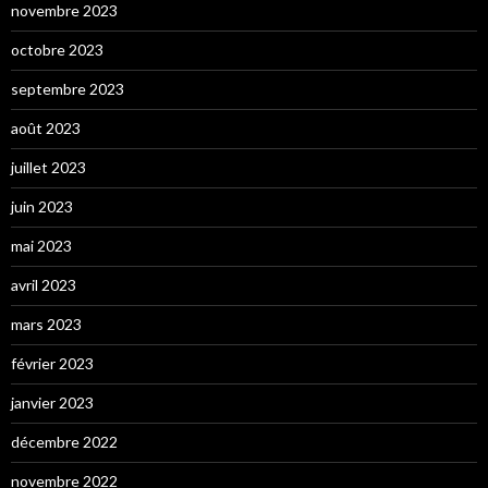
novembre 2023
octobre 2023
septembre 2023
août 2023
juillet 2023
juin 2023
mai 2023
avril 2023
mars 2023
février 2023
janvier 2023
décembre 2022
novembre 2022