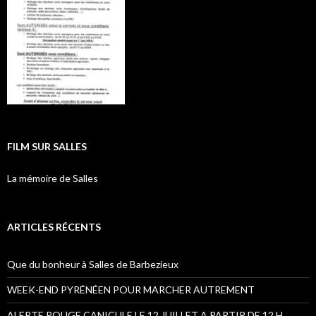
FILM SUR SALLES
La mémoire de Salles
ARTICLES RÉCENTS
Que du bonheur à Salles de Barbezieux
WEEK-END PYRÉNÉEN POUR MARCHER AUTREMENT
ALERTE ROUGE CANICULE LE 12 JUILLET A PARTIR DE 12 H