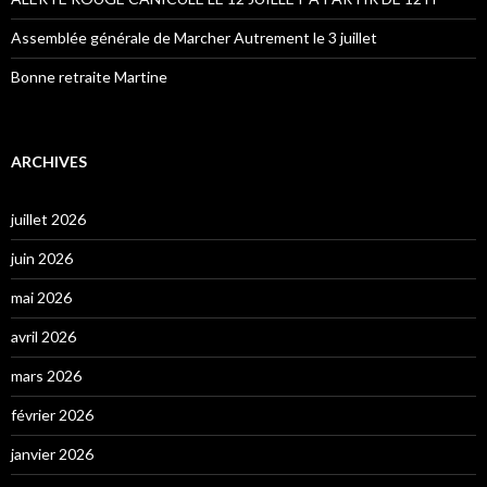
Assemblée générale de Marcher Autrement le 3 juillet
Bonne retraite Martine
ARCHIVES
juillet 2026
juin 2026
mai 2026
avril 2026
mars 2026
février 2026
janvier 2026