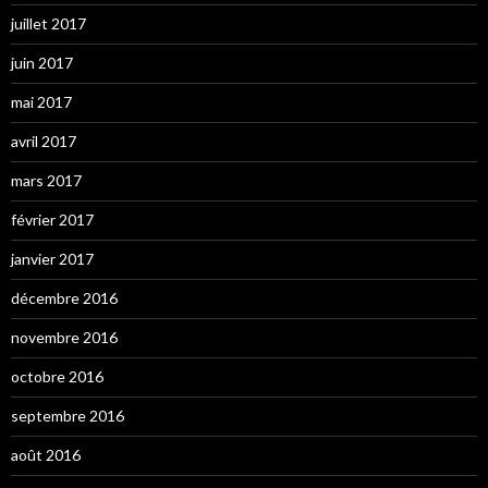
juillet 2017
juin 2017
mai 2017
avril 2017
mars 2017
février 2017
janvier 2017
décembre 2016
novembre 2016
octobre 2016
septembre 2016
août 2016