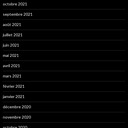
octobre 2021
septembre 2021
août 2021
juillet 2021
juin 2021
mai 2021
avril 2021
mars 2021
février 2021
janvier 2021
décembre 2020
novembre 2020
octobre 2020