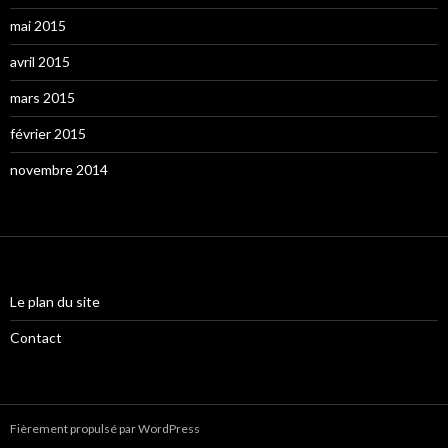
mai 2015
avril 2015
mars 2015
février 2015
novembre 2014
Le plan du site
Contact
Fièrement propulsé par WordPress