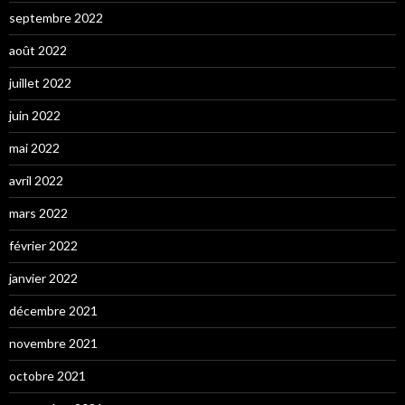
septembre 2022
août 2022
juillet 2022
juin 2022
mai 2022
avril 2022
mars 2022
février 2022
janvier 2022
décembre 2021
novembre 2021
octobre 2021