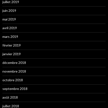
juillet 2019
juin 2019
mai 2019
avril 2019
mars 2019
février 2019
janvier 2019
décembre 2018
novembre 2018
octobre 2018
septembre 2018
août 2018
juillet 2018