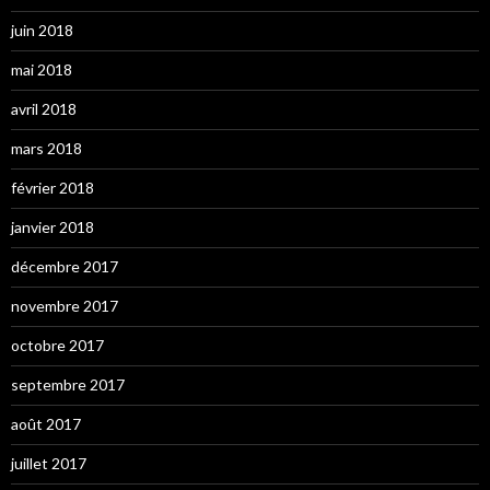
juin 2018
mai 2018
avril 2018
mars 2018
février 2018
janvier 2018
décembre 2017
novembre 2017
octobre 2017
septembre 2017
août 2017
juillet 2017