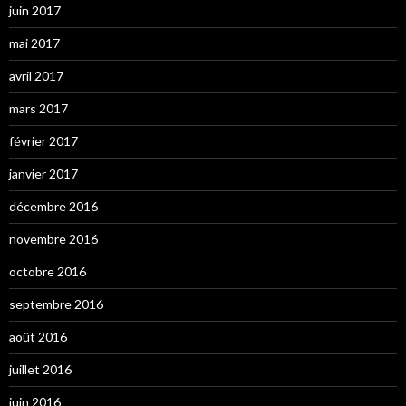
juin 2017
mai 2017
avril 2017
mars 2017
février 2017
janvier 2017
décembre 2016
novembre 2016
octobre 2016
septembre 2016
août 2016
juillet 2016
juin 2016