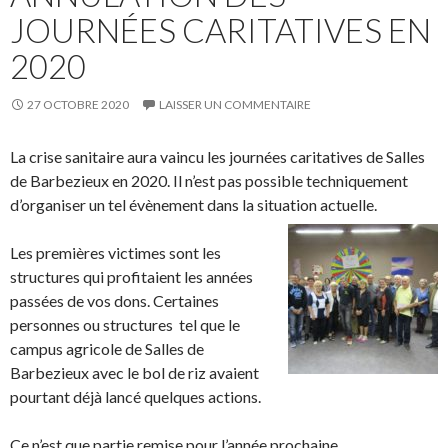
JOURNÉES CARITATIVES EN
2020
27 OCTOBRE 2020
LAISSER UN COMMENTAIRE
La crise sanitaire aura vaincu les journées caritatives de Salles
de Barbezieux en 2020. Il n’est pas possible techniquement
d’organiser un tel évènement dans la situation actuelle.
Les premières victimes sont les
structures qui profitaient les années
passées de vos dons. Certaines
personnes ou structures tel que le
campus agricole de Salles de
Barbezieux avec le bol de riz avaient
pourtant déjà lancé quelques actions.
Ce n’est que partie remise pour l’année prochaine…