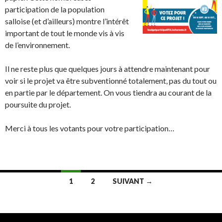
participation de la population
salloise (et d’ailleurs) montre l’intérêt
important de tout le monde vis à vis
de l’environnement.
Il ne reste plus que quelques jours à attendre maintenant pour
voir si le projet va être subventionné totalement, pas du tout ou
en partie par le département. On vous tiendra au courant de la
poursuite du projet.
Merci à tous les votants pour votre participation…
1
2
SUIVANT →
Navigation au sein des articles