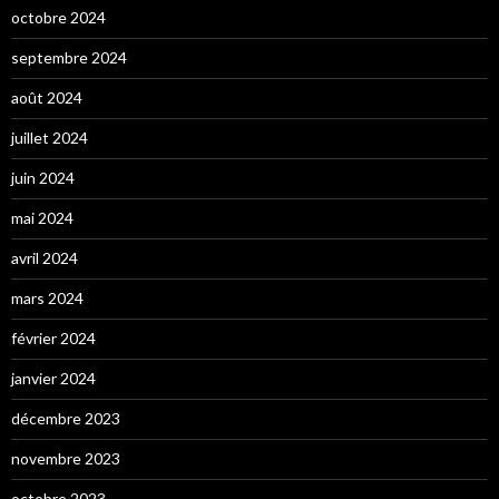
octobre 2024
septembre 2024
août 2024
juillet 2024
juin 2024
mai 2024
avril 2024
mars 2024
février 2024
janvier 2024
décembre 2023
novembre 2023
octobre 2023