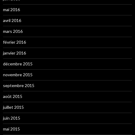
mai 2016
avril 2016
mars 2016
février 2016
janvier 2016
décembre 2015
novembre 2015
septembre 2015
août 2015
juillet 2015
juin 2015
mai 2015