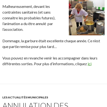
Malheureusement, devant les
contraintes sanitaires (et sans
connaitre les probables futures),
l’animation a du être annulé par
l’association.
Dommage, la garbure était excellente chaque année. Ce n’est
que partie remise pour plus tard…
Vous pouvez en revanche venir les accompagner dans leurs
différentes sorties. Pour plus d’informations, cliquez
ici
LES ACTUALITÉS MUNICIPALES
ANNULATION DES