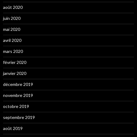
août 2020
juin 2020
mai 2020
avril 2020
mars 2020
février 2020
janvier 2020
décembre 2019
novembre 2019
octobre 2019
septembre 2019
août 2019