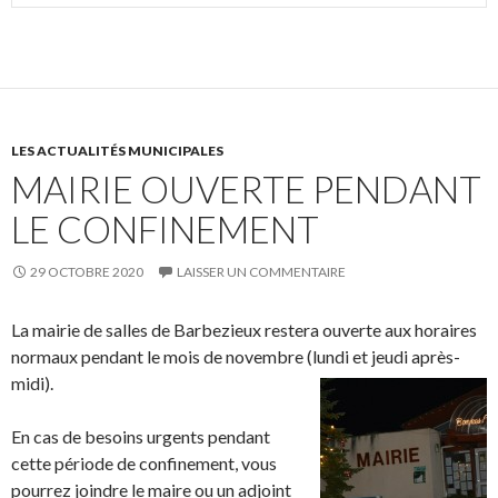
LES ACTUALITÉS MUNICIPALES
MAIRIE OUVERTE PENDANT
LE CONFINEMENT
29 OCTOBRE 2020
LAISSER UN COMMENTAIRE
La mairie de salles de Barbezieux restera ouverte aux horaires
normaux pendant le mois de novembre (lundi et jeudi après-
midi).
En cas de besoins urgents pendant
cette période de confinement, vous
pourrez joindre le maire ou un adjoint