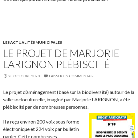
LES ACTUALITÉS MUNICIPALES
LE PROJET DE MARJORIE
LARIGNON PLÉBISCITÉ
23 OCTOBRE 2020
LAISSER UN COMMENTAIRE
Le projet d’aménagement (basé sur la biodiversité) autour de la
salle socioculturelle, imaginé par Marjorie LARIGNON, a été
plébiscité par de nombreuses personnes.
Il a reçu environ 200 voix sous forme
électronique et 224 voix par bulletin
papier. Cette nombreuses