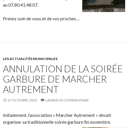
au 07.80.41.48.07.
Prenez soin de vous et de vos proches…
LES ACTUALITÉS MUNICIPALES
ANNULATION DE LA SOIRÉE
GARBURE DE MARCHER
AUTREMENT
27 OCTOBRE 2020
LAISSER UN COMMENTAIRE
Initialement, l’association « Marcher Autrement » devait
organiser sa traditionnelle soirée garbure fin novembre.