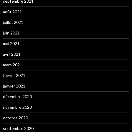
septembre 2021
août 2021
juillet 2021
juin 2021
mai 2021
avril 2021
mars 2021
février 2021
janvier 2021
décembre 2020
novembre 2020
octobre 2020
septembre 2020