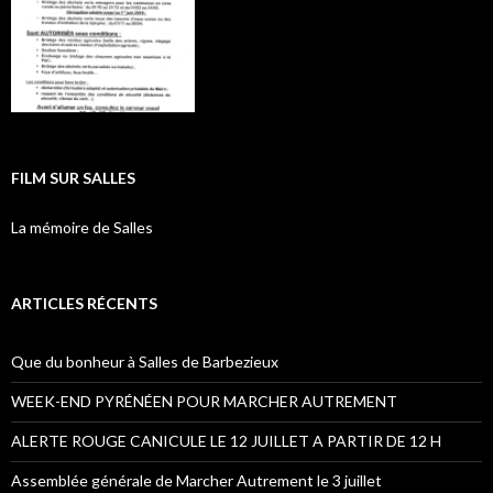
FILM SUR SALLES
La mémoire de Salles
ARTICLES RÉCENTS
Que du bonheur à Salles de Barbezieux
WEEK-END PYRÉNÉEN POUR MARCHER AUTREMENT
ALERTE ROUGE CANICULE LE 12 JUILLET A PARTIR DE 12 H
Assemblée générale de Marcher Autrement le 3 juillet