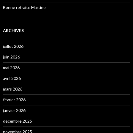
Bonne retraite Martine
ARCHIVES
juillet 2026
juin 2026
mai 2026
avril 2026
mars 2026
février 2026
janvier 2026
décembre 2025
novembre 2025