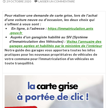
29 OCTOBRE 2020
LAISSER UN COMMENTAIRE
Pour réaliser une demande de carte grise, lors de l’achat
d’une voiture neuve ou d’occasion, les deux choix qui
s’offrent à vous sont :
En ligne, à l’adresse :
https://immatriculation.ants
.gouv.fr
Auprès d’un garagiste habilité au SIV (Système
d’Immatriculation des Véhicules) :
Visitez l’annuaire des
garages agrées et habilités par le ministère de l’intérieur
Notre guide des garages vous apportera toutes les infos
pratiques pour les nouveaux propriétaires de véhicules de
votre commune pour l’immatriculation d’un véhicules en
toute tranquillité.