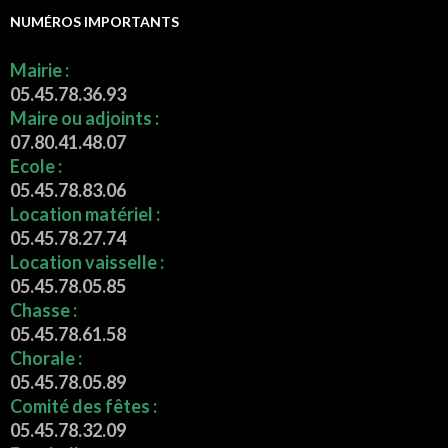
NUMÉROS IMPORTANTS
Mairie :
05.45.78.36.93
Maire ou adjoints :
07.80.41.48.07
Ecole :
05.45.78.83.06
Location matériel :
05.45.78.27.74
Location vaisselle :
05.45.78.05.85
Chasse :
05.45.78.61.58
Chorale :
05.45.78.05.89
Comité des fêtes :
05.45.78.32.09