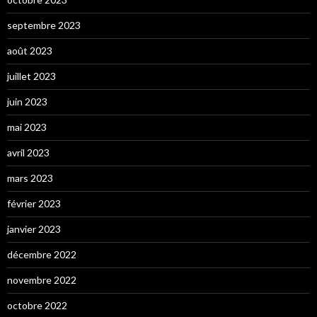
septembre 2023
août 2023
juillet 2023
juin 2023
mai 2023
avril 2023
mars 2023
février 2023
janvier 2023
décembre 2022
novembre 2022
octobre 2022