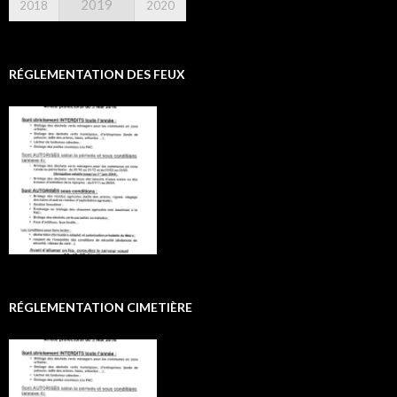
2019
2018
2020
RÉGLEMENTATION DES FEUX
RÉGLEMENTATION CIMETIÈRE