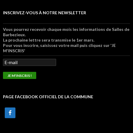
INSCRIVEZ-VOUS À NOTRE NEWSLETTER
Vous pourrez recevoir chaque mois les informations de Salles de
Barbezieux.
La prochaine lettre sera transmise le 1er mars.
Pour vous inscrire, saisissez votre mail puis cliquez sur 'JE
M'INSCRIS'
PAGE FACEBOOK OFFICIEL DE LA COMMUNE