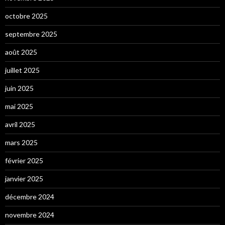
octobre 2025
septembre 2025
août 2025
juillet 2025
juin 2025
mai 2025
avril 2025
mars 2025
février 2025
janvier 2025
décembre 2024
novembre 2024