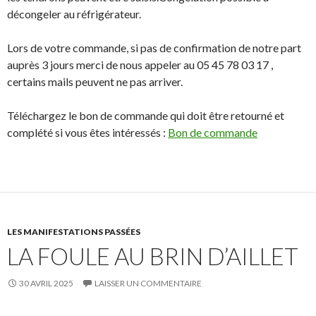
décongeler au réfrigérateur.
Lors de votre commande, si pas de confirmation de notre part
auprès 3 jours merci de nous appeler au 05 45 78 03 17 ,
certains mails peuvent ne pas arriver.
Téléchargez le bon de commande qui doit être retourné et
complété si vous êtes intéressés :
Bon de commande
LES MANIFESTATIONS PASSÉES
LA FOULE AU BRIN D’AILLET
30 AVRIL 2025
LAISSER UN COMMENTAIRE