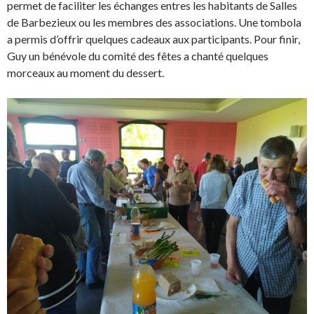
permet de faciliter les échanges entres les habitants de Salles
de Barbezieux ou les membres des associations. Une tombola
a permis d’offrir quelques cadeaux aux participants. Pour finir,
Guy un bénévole du comité des fêtes a chanté quelques
morceaux au moment du dessert.