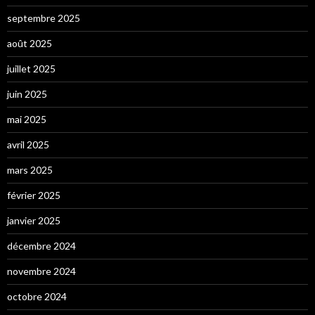
septembre 2025
août 2025
juillet 2025
juin 2025
mai 2025
avril 2025
mars 2025
février 2025
janvier 2025
décembre 2024
novembre 2024
octobre 2024