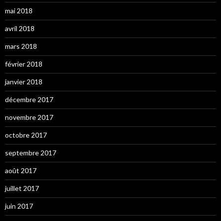
mai 2018
avril 2018
mars 2018
février 2018
janvier 2018
décembre 2017
novembre 2017
octobre 2017
septembre 2017
août 2017
juillet 2017
juin 2017