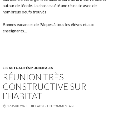
autour de l’école. La chasse a été une réussite avec de
nombreux oeufs trouvés
Bonnes vacances de Pâques à tous les élèves et aux
enseignants…
LES ACTUALITÉS MUNICIPALES
RÉUNION TRÈS
CONSTRUCTIVE SUR
L’HABITAT
17 AVRIL 2025
LAISSER UN COMMENTAIRE