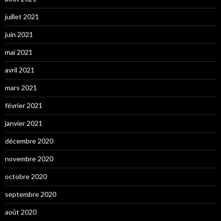
juillet 2021
juin 2021
mai 2021
avril 2021
mars 2021
février 2021
janvier 2021
décembre 2020
novembre 2020
octobre 2020
septembre 2020
août 2020