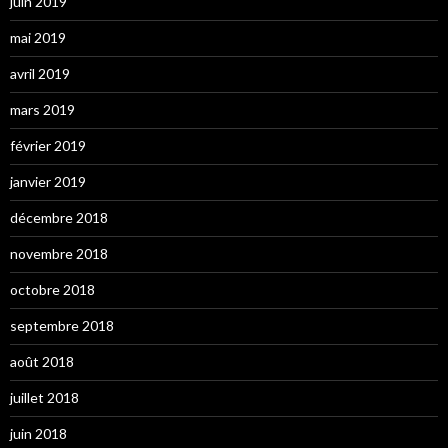
juin 2019
mai 2019
avril 2019
mars 2019
février 2019
janvier 2019
décembre 2018
novembre 2018
octobre 2018
septembre 2018
août 2018
juillet 2018
juin 2018