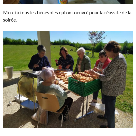
Merci à tous les bénévoles qui ont oeuvré pour la réussite de la
soirée.