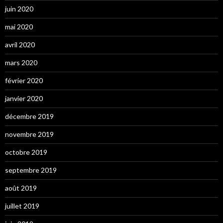
juin 2020
mai 2020
avril 2020
mars 2020
février 2020
janvier 2020
décembre 2019
novembre 2019
octobre 2019
septembre 2019
août 2019
juillet 2019