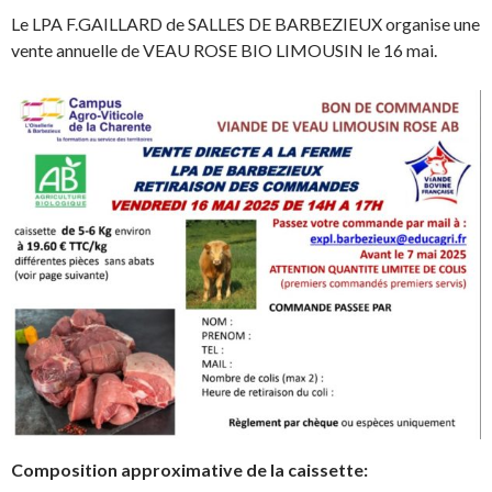
Le LPA F.GAILLARD de SALLES DE BARBEZIEUX organise une
vente annuelle de VEAU ROSE BIO LIMOUSIN le 16 mai.
Composition approximative de la caissette: