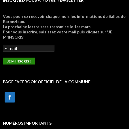
INSCRIVEZ-VOUS À NOTRE NEWSLETTER
Vous pourrez recevoir chaque mois les informations de Salles de
Barbezieux.
La prochaine lettre sera transmise le 1er mars.
Pour vous inscrire, saisissez votre mail puis cliquez sur 'JE
M'INSCRIS'
PAGE FACEBOOK OFFICIEL DE LA COMMUNE
NUMÉROS IMPORTANTS