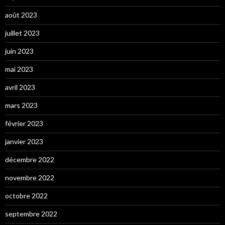
août 2023
juillet 2023
juin 2023
mai 2023
avril 2023
mars 2023
février 2023
janvier 2023
décembre 2022
novembre 2022
octobre 2022
septembre 2022