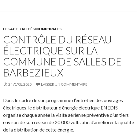
LES ACTUALITÉS MUNICIPALES
CONTRÔLE DU RÉSEAU
ÉLECTRIQUE SUR LA
COMMUNE DE SALLES DE
BARBEZIEUX
24 AVRIL 2025
LAISSER UN COMMENTAIRE
Dans le cadre de son programme d’entretien des ouvrages
électriques, le distributeur d’énergie électrique ENEDIS
organise chaque année la visite aérienne préventive d’un tiers
environ de son réseau de 20 000 volts afin d’améliorer la qualité
de la distribution de cette énergie.