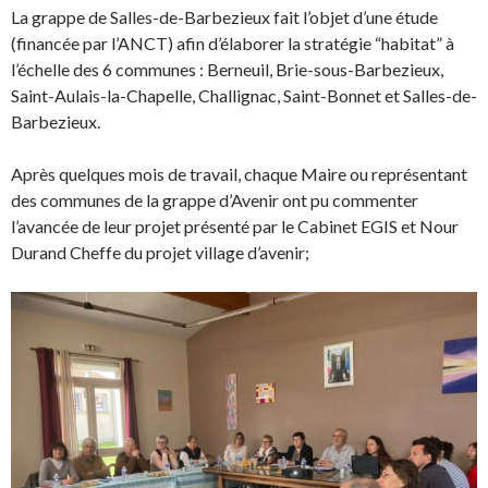
La grappe de Salles-de-Barbezieux fait l’objet d’une étude
(financée par l’ANCT) afin d’élaborer la stratégie “habitat” à
l’échelle des 6 communes : Berneuil, Brie-sous-Barbezieux,
Saint-Aulais-la-Chapelle, Challignac, Saint-Bonnet et Salles-de-
Barbezieux.
Après quelques mois de travail, chaque Maire ou représentant
des communes de la grappe d’Avenir ont pu commenter
l’avancée de leur projet présenté par le Cabinet EGIS et Nour
Durand Cheffe du projet village d’avenir;