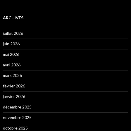
ARCHIVES
juillet 2026
juin 2026
mai 2026
avril 2026
mars 2026
février 2026
janvier 2026
décembre 2025
novembre 2025
octobre 2025