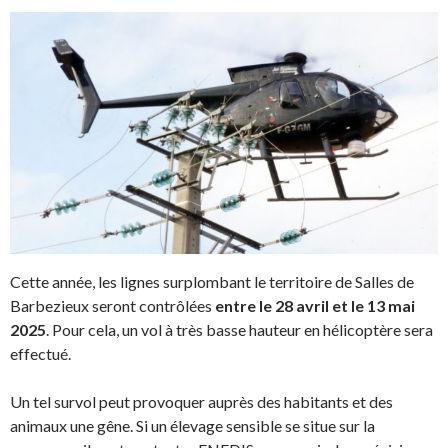
Cette année, les lignes surplombant le territoire de Salles de
Barbezieux seront contrôlées
entre le 28 avril et le 13 mai
2025
. Pour cela, un vol à très basse hauteur en hélicoptère sera
effectué.
Un tel survol peut provoquer auprès des habitants et des
animaux une gêne. Si un élevage sensible se situe sur la