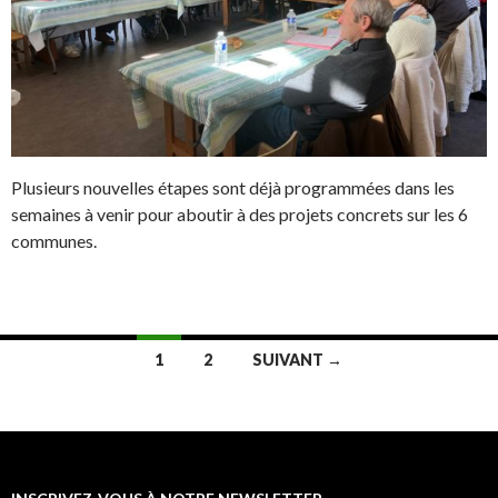
Plusieurs nouvelles étapes sont déjà programmées dans les
semaines à venir pour aboutir à des projets concrets sur les 6
communes.
1
2
SUIVANT →
Navigation au sein des articles