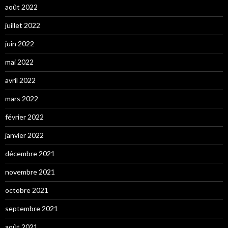
août 2022
juillet 2022
juin 2022
mai 2022
avril 2022
mars 2022
février 2022
janvier 2022
décembre 2021
novembre 2021
octobre 2021
septembre 2021
août 2021