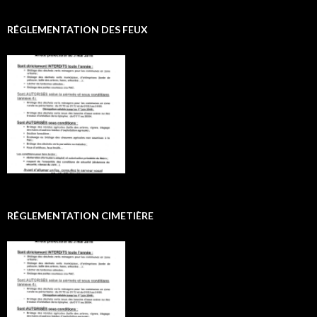
RÉGLEMENTATION DES FEUX
RÉGLEMENTATION CIMETIÈRE