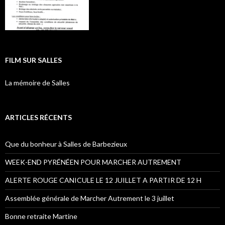
FILM SUR SALLES
La mémoire de Salles
ARTICLES RÉCENTS
Que du bonheur à Salles de Barbezieux
WEEK-END PYRÉNÉEN POUR MARCHER AUTREMENT
ALERTE ROUGE CANICULE LE 12 JUILLET A PARTIR DE 12 H
Assemblée générale de Marcher Autrement le 3 juillet
Bonne retraite Martine