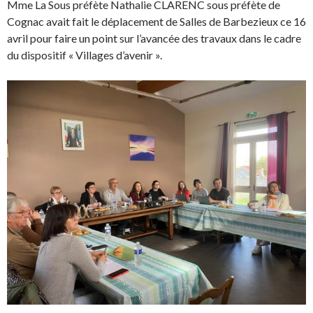
Mme La Sous préfète Nathalie CLARENC sous préfète de
Cognac avait fait le déplacement de Salles de Barbezieux ce 16
avril pour faire un point sur l’avancée des travaux dans le cadre
du dispositif « Villages d’avenir ».