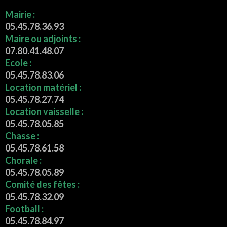
Mairie :
05.45.78.36.93
Maire ou adjoints :
07.80.41.48.07
Ecole :
05.45.78.83.06
Location matériel :
05.45.78.27.74
Location vaisselle :
05.45.78.05.85
Chasse :
05.45.78.61.58
Chorale :
05.45.78.05.89
Comité des fêtes :
05.45.78.32.09
Football :
05.45.78.84.97