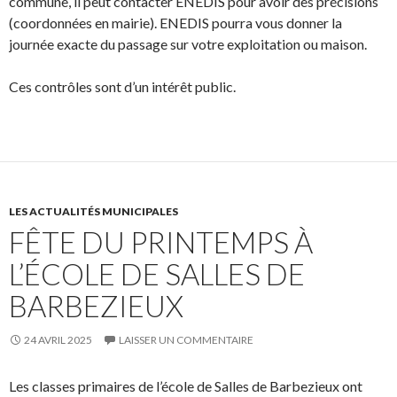
commune, il peut contacter ENEDIS pour avoir des précisions
(coordonnées en mairie). ENEDIS pourra vous donner la
journée exacte du passage sur votre exploitation ou maison.
Ces contrôles sont d’un intérêt public.
LES ACTUALITÉS MUNICIPALES
FÊTE DU PRINTEMPS À
L’ÉCOLE DE SALLES DE
BARBEZIEUX
24 AVRIL 2025
LAISSER UN COMMENTAIRE
Les classes primaires de l’école de Salles de Barbezieux ont