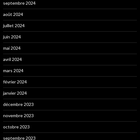
septembre 2024
août 2024
juillet 2024
juin 2024
mai 2024
avril 2024
mars 2024
février 2024
janvier 2024
décembre 2023
novembre 2023
octobre 2023
septembre 2023