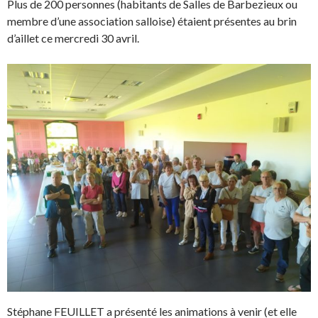
Plus de 200 personnes (habitants de Salles de Barbezieux ou
membre d’une association salloise) étaient présentes au brin
d’aillet ce mercredi 30 avril.
Stéphane FEUILLET a présenté les animations à venir (et elle