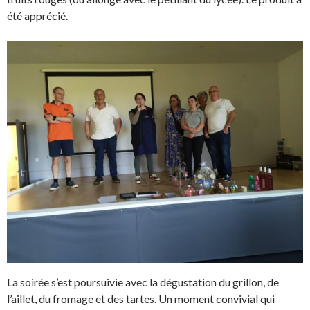
été apprécié.
La soirée s’est poursuivie avec la dégustation du grillon, de
l’aillet, du fromage et des tartes. Un moment convivial qui