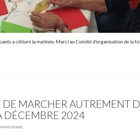
ipants a clôturé la matinée. Merci au Comité d’organisation de la fo
DE MARCHER AUTREMENT D
À DÉCEMBRE 2024
COMMENTAIRE