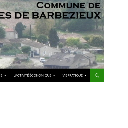
ME
L’ACTIVITÉ ÉCONOMIQUE
VIE PRATIQUE