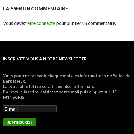
LAISSER UN COMMENTAIRE
Vous devez
être connecté
pour publier un commentaire.
INSCRIVEZ-VOUS À NOTRE NEWSLETTER
Vous pourrez recevoir chaque mois les informations de Salles de
Barbezieux.
La prochaine lettre sera transmise le 1er mars.
Pour vous inscrire, saisissez votre mail puis cliquez sur 'JE
M'INSCRIS'