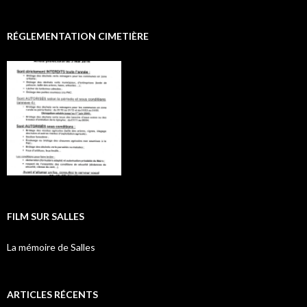
RÉGLEMENTATION CIMETIÈRE
FILM SUR SALLES
La mémoire de Salles
ARTICLES RÉCENTS