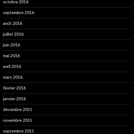
octobre 2016
septembre 2016
août 2016
juillet 2016
juin 2016
mai 2016
avril 2016
mars 2016
février 2016
janvier 2016
décembre 2015
novembre 2015
septembre 2015