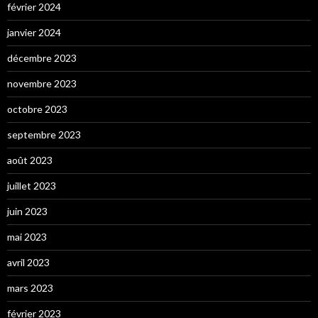
février 2024
janvier 2024
décembre 2023
novembre 2023
octobre 2023
septembre 2023
août 2023
juillet 2023
juin 2023
mai 2023
avril 2023
mars 2023
février 2023