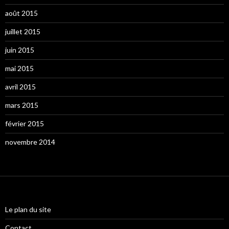
août 2015
juillet 2015
juin 2015
mai 2015
avril 2015
mars 2015
février 2015
novembre 2014
Le plan du site
Contact