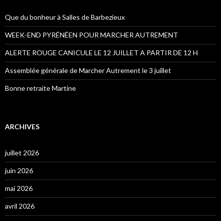
Que du bonheur à Salles de Barbezieux
WEEK-END PYRÉNÉEN POUR MARCHER AUTREMENT
ALERTE ROUGE CANICULE LE 12 JUILLET A PARTIR DE 12 H
Assemblée générale de Marcher Autrement le 3 juillet
Bonne retraite Martine
ARCHIVES
juillet 2026
juin 2026
mai 2026
avril 2026