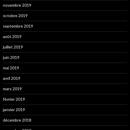
novembre 2019
octobre 2019
septembre 2019
août 2019
juillet 2019
juin 2019
mai 2019
avril 2019
mars 2019
février 2019
janvier 2019
décembre 2018