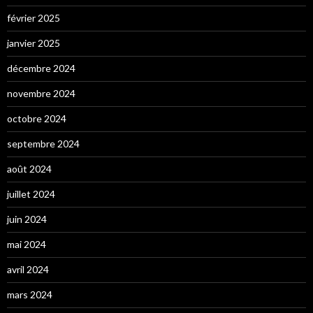
février 2025
janvier 2025
décembre 2024
novembre 2024
octobre 2024
septembre 2024
août 2024
juillet 2024
juin 2024
mai 2024
avril 2024
mars 2024