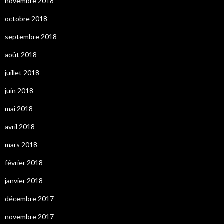
novembre 2018
octobre 2018
septembre 2018
août 2018
juillet 2018
juin 2018
mai 2018
avril 2018
mars 2018
février 2018
janvier 2018
décembre 2017
novembre 2017