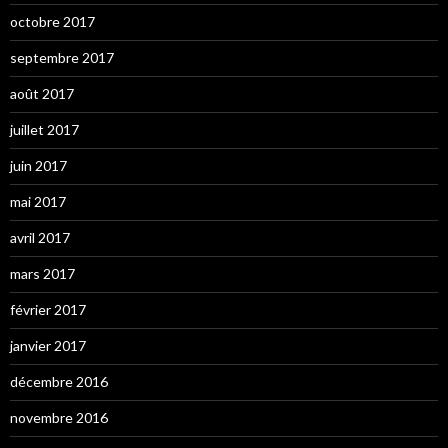
octobre 2017
septembre 2017
août 2017
juillet 2017
juin 2017
mai 2017
avril 2017
mars 2017
février 2017
janvier 2017
décembre 2016
novembre 2016