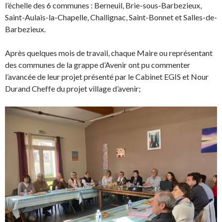
l’échelle des 6 communes : Berneuil, Brie-sous-Barbezieux,
Saint-Aulais-la-Chapelle, Challignac, Saint-Bonnet et Salles-de-
Barbezieux.
Après quelques mois de travail, chaque Maire ou représentant
des communes de la grappe d’Avenir ont pu commenter
l’avancée de leur projet présenté par le Cabinet EGIS et Nour
Durand Cheffe du projet village d’avenir;