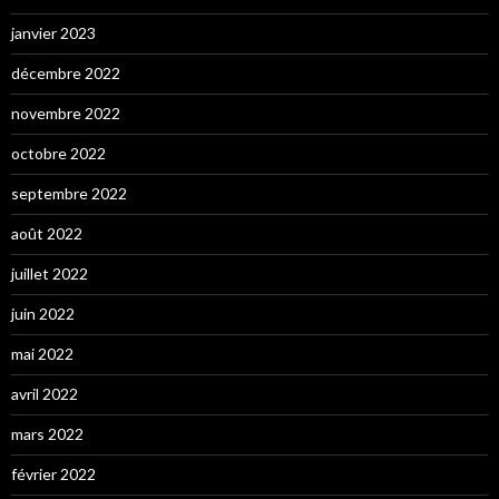
janvier 2023
décembre 2022
novembre 2022
octobre 2022
septembre 2022
août 2022
juillet 2022
juin 2022
mai 2022
avril 2022
mars 2022
février 2022