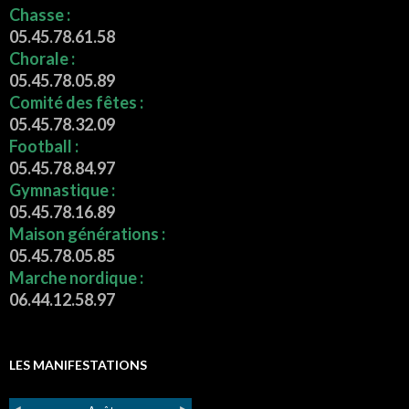
Chasse :
05.45.78.61.58
Chorale :
05.45.78.05.89
Comité des fêtes :
05.45.78.32.09
Football :
05.45.78.84.97
Gymnastique :
05.45.78.16.89
Maison générations :
05.45.78.05.85
Marche nordique :
06.44.12.58.97
LES MANIFESTATIONS