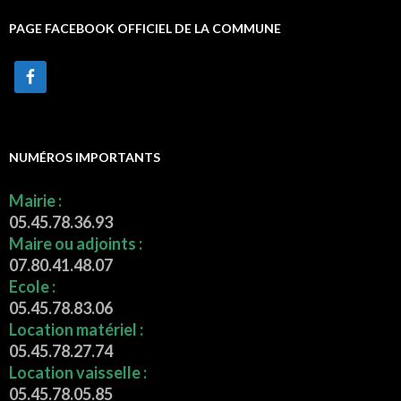
PAGE FACEBOOK OFFICIEL DE LA COMMUNE
NUMÉROS IMPORTANTS
Mairie :
05.45.78.36.93
Maire ou adjoints :
07.80.41.48.07
Ecole :
05.45.78.83.06
Location matériel :
05.45.78.27.74
Location vaisselle :
05.45.78.05.85