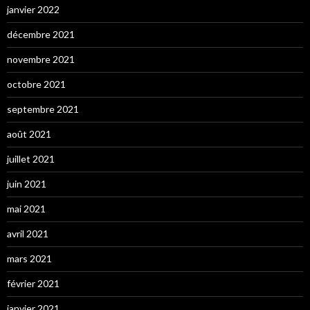
janvier 2022
décembre 2021
novembre 2021
octobre 2021
septembre 2021
août 2021
juillet 2021
juin 2021
mai 2021
avril 2021
mars 2021
février 2021
janvier 2021