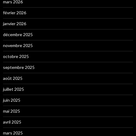
mars 2026
février 2026
janvier 2026
décembre 2025
novembre 2025
octobre 2025
septembre 2025
août 2025
juillet 2025
juin 2025
mai 2025
avril 2025
mars 2025