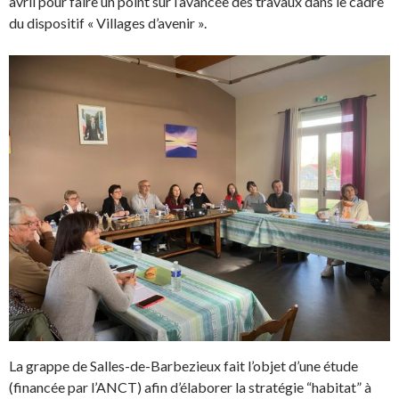
avril pour faire un point sur l’avancée des travaux dans le cadre
du dispositif « Villages d’avenir ».
La grappe de Salles-de-Barbezieux fait l’objet d’une étude
(financée par l’ANCT) afin d’élaborer la stratégie “habitat” à