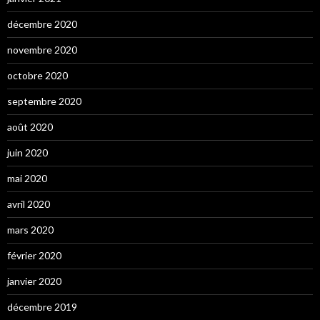
décembre 2020
novembre 2020
octobre 2020
septembre 2020
août 2020
juin 2020
mai 2020
avril 2020
mars 2020
février 2020
janvier 2020
décembre 2019