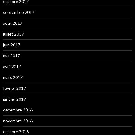
octobre 2017
septembre 2017
août 2017
juillet 2017
juin 2017
mai 2017
avril 2017
mars 2017
février 2017
janvier 2017
décembre 2016
novembre 2016
octobre 2016