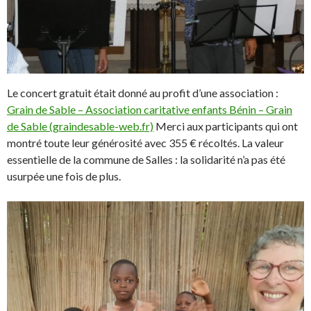
Le concert gratuit était donné au profit d’une association :
Grain de Sable – Association caritative enfants Bénin – Grain
de Sable (graindesable-web.fr)
Merci aux participants qui ont
montré toute leur générosité avec 355 € récoltés. La valeur
essentielle de la commune de Salles : la solidarité n’a pas été
usurpée une fois de plus.