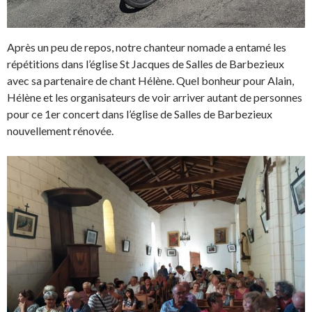
Après un peu de repos, notre chanteur nomade a entamé les
répétitions dans l’église St Jacques de Salles de Barbezieux
avec sa partenaire de chant Hélène. Quel bonheur pour Alain,
Hélène et les organisateurs de voir arriver autant de personnes
pour ce 1er concert dans l’église de Salles de Barbezieux
nouvellement rénovée.