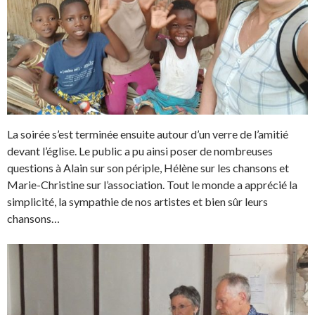
La soirée s’est terminée ensuite autour d’un verre de l’amitié
devant l’église. Le public a pu ainsi poser de nombreuses
questions à Alain sur son périple, Hélène sur les chansons et
Marie-Christine sur l’association. Tout le monde a apprécié la
simplicité, la sympathie de nos artistes et bien sûr leurs
chansons…