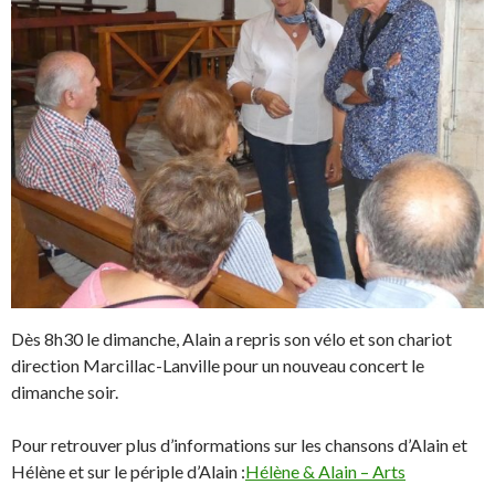
Dès 8h30 le dimanche, Alain a repris son vélo et son chariot
direction Marcillac-Lanville pour un nouveau concert le
dimanche soir.
Pour retrouver plus d’informations sur les chansons d’Alain et
Hélène et sur le périple d’Alain :
Hélène & Alain – Arts