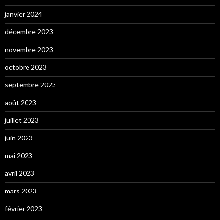
janvier 2024
décembre 2023
novembre 2023
octobre 2023
septembre 2023
août 2023
juillet 2023
juin 2023
mai 2023
avril 2023
mars 2023
février 2023