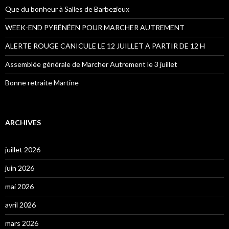
Que du bonheur à Salles de Barbezieux
WEEK-END PYRÉNÉEN POUR MARCHER AUTREMENT
ALERTE ROUGE CANICULE LE 12 JUILLET A PARTIR DE 12 H
Assemblée générale de Marcher Autrement le 3 juillet
Bonne retraite Martine
ARCHIVES
juillet 2026
juin 2026
mai 2026
avril 2026
mars 2026