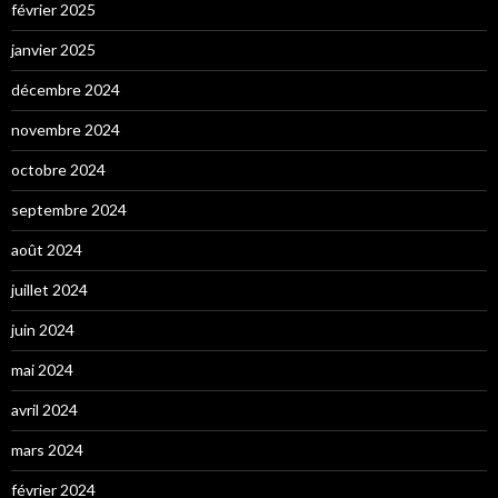
février 2025
janvier 2025
décembre 2024
novembre 2024
octobre 2024
septembre 2024
août 2024
juillet 2024
juin 2024
mai 2024
avril 2024
mars 2024
février 2024