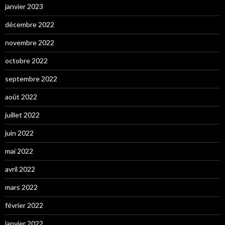
janvier 2023
décembre 2022
novembre 2022
octobre 2022
septembre 2022
août 2022
juillet 2022
juin 2022
mai 2022
avril 2022
mars 2022
février 2022
janvier 2022