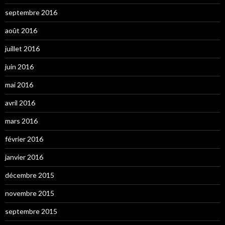
septembre 2016
août 2016
juillet 2016
juin 2016
mai 2016
avril 2016
mars 2016
février 2016
janvier 2016
décembre 2015
novembre 2015
septembre 2015