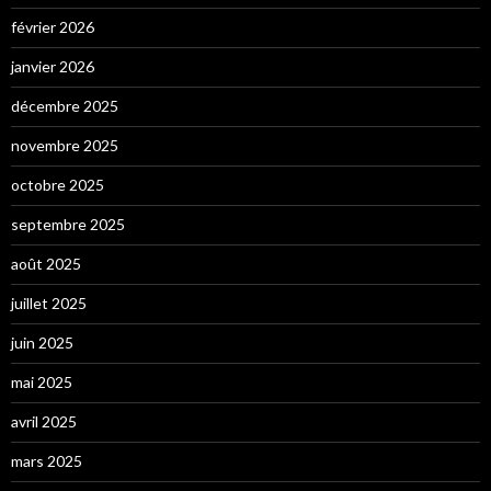
février 2026
janvier 2026
décembre 2025
novembre 2025
octobre 2025
septembre 2025
août 2025
juillet 2025
juin 2025
mai 2025
avril 2025
mars 2025