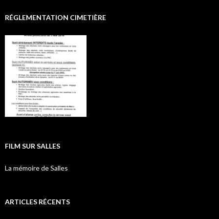
RÉGLEMENTATION CIMETIÈRE
FILM SUR SALLES
La mémoire de Salles
ARTICLES RÉCENTS