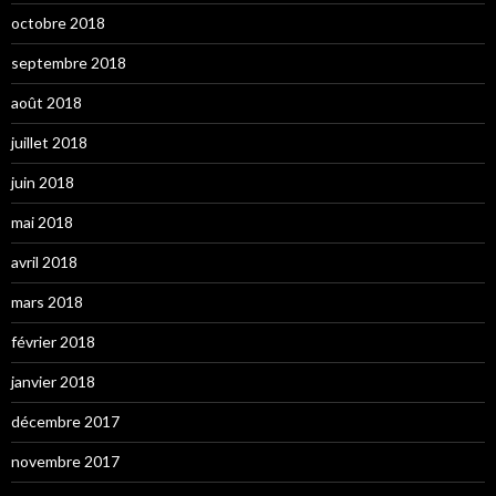
octobre 2018
septembre 2018
août 2018
juillet 2018
juin 2018
mai 2018
avril 2018
mars 2018
février 2018
janvier 2018
décembre 2017
novembre 2017