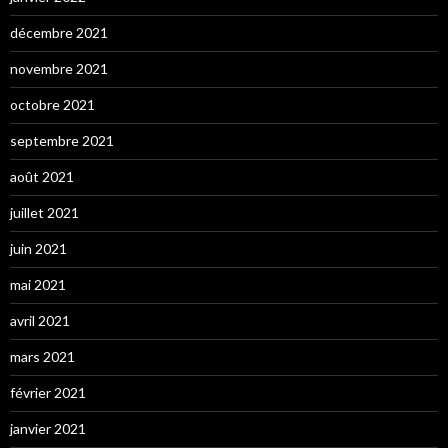
décembre 2021
novembre 2021
octobre 2021
septembre 2021
août 2021
juillet 2021
juin 2021
mai 2021
avril 2021
mars 2021
février 2021
janvier 2021