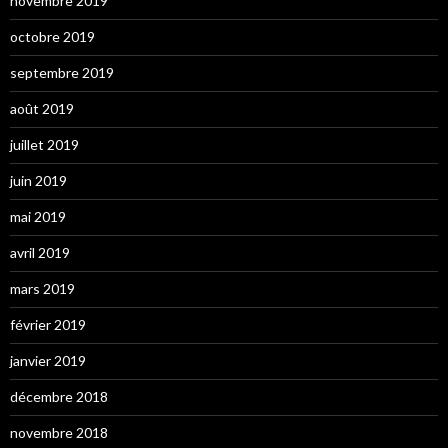
novembre 2019
octobre 2019
septembre 2019
août 2019
juillet 2019
juin 2019
mai 2019
avril 2019
mars 2019
février 2019
janvier 2019
décembre 2018
novembre 2018