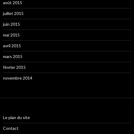
août 2015
juillet 2015
juin 2015
mai 2015
avril 2015
mars 2015
février 2015
novembre 2014
Le plan du site
Contact