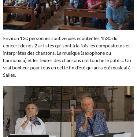
Environ 130 personnes sont venues écouter les 1h30 du
concert de nos 2 artistes qui sont à la fois les compositeurs et
interprètes des chansons. La musique (saxophone ou
harmonica) et les textes des chansons ont touché le public. Un
vrai bonheur pour tous en cette fin d’été qui aura été musical à
Salles.