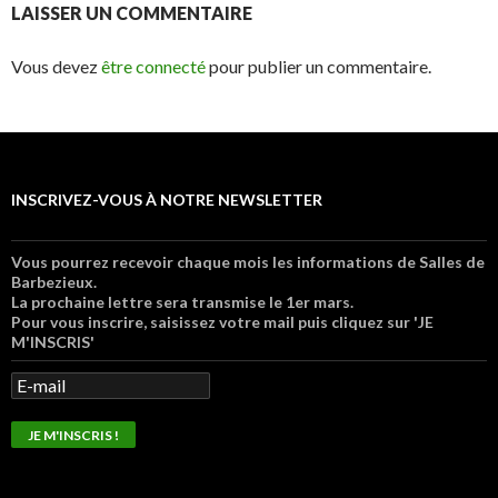
LAISSER UN COMMENTAIRE
Vous devez
être connecté
pour publier un commentaire.
INSCRIVEZ-VOUS À NOTRE NEWSLETTER
Vous pourrez recevoir chaque mois les informations de Salles de
Barbezieux.
La prochaine lettre sera transmise le 1er mars.
Pour vous inscrire, saisissez votre mail puis cliquez sur 'JE
M'INSCRIS'