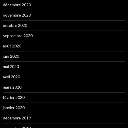
décembre 2020
novembre 2020
octobre 2020
septembre 2020
août 2020
juin 2020
mai 2020
avril 2020
mars 2020
février 2020
janvier 2020
décembre 2019