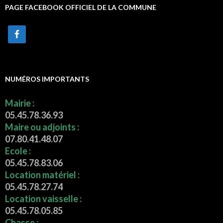
PAGE FACEBOOK OFFICIEL DE LA COMMUNE
NUMÉROS IMPORTANTS
Mairie :
05.45.78.36.93
Maire ou adjoints :
07.80.41.48.07
Ecole :
05.45.78.83.06
Location matériel :
05.45.78.27.74
Location vaisselle :
05.45.78.05.85
Chasse :