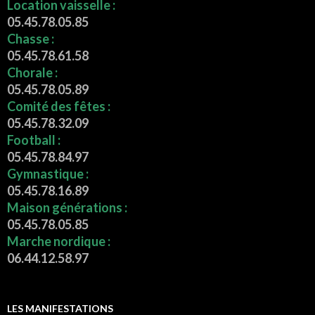
Location vaisselle :
05.45.78.05.85
Chasse :
05.45.78.61.58
Chorale :
05.45.78.05.89
Comité des fêtes :
05.45.78.32.09
Football :
05.45.78.84.97
Gymnastique :
05.45.78.16.89
Maison générations :
05.45.78.05.85
Marche nordique :
06.44.12.58.97
LES MANIFESTATIONS