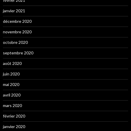
février 2021
janvier 2021
décembre 2020
novembre 2020
octobre 2020
septembre 2020
août 2020
juin 2020
mai 2020
avril 2020
mars 2020
février 2020
janvier 2020