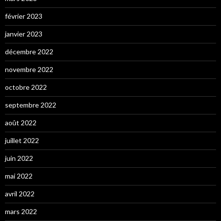
février 2023
janvier 2023
décembre 2022
novembre 2022
octobre 2022
septembre 2022
août 2022
juillet 2022
juin 2022
mai 2022
avril 2022
mars 2022