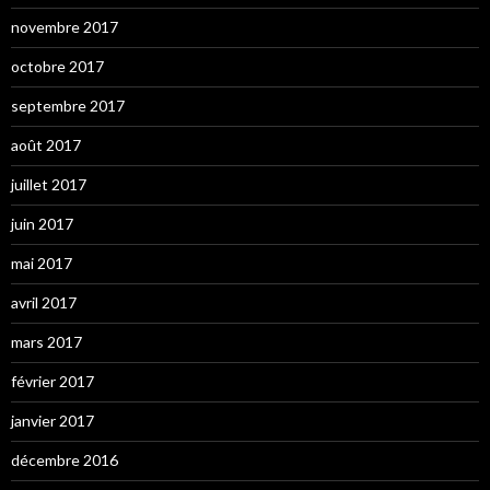
novembre 2017
octobre 2017
septembre 2017
août 2017
juillet 2017
juin 2017
mai 2017
avril 2017
mars 2017
février 2017
janvier 2017
décembre 2016