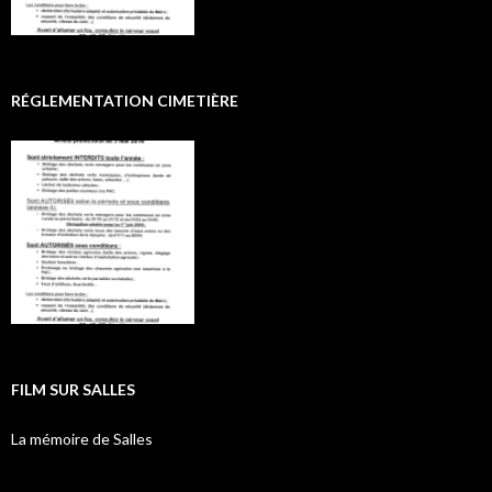
RÉGLEMENTATION CIMETIÈRE
FILM SUR SALLES
La mémoire de Salles