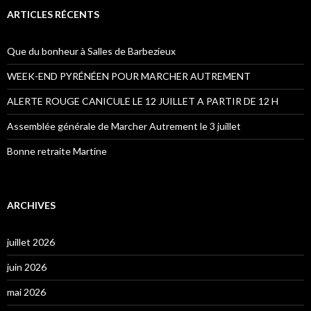
ARTICLES RÉCENTS
Que du bonheur à Salles de Barbezieux
WEEK-END PYRÉNÉEN POUR MARCHER AUTREMENT
ALERTE ROUGE CANICULE LE 12 JUILLET A PARTIR DE 12 H
Assemblée générale de Marcher Autrement le 3 juillet
Bonne retraite Martine
ARCHIVES
juillet 2026
juin 2026
mai 2026