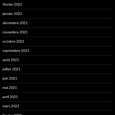
février 2022
janvier 2022
décembre 2021
novembre 2021
octobre 2021
septembre 2021
août 2021
juillet 2021
juin 2021
mai 2021
avril 2021
mars 2021