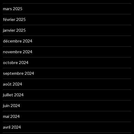
mars 2025
février 2025
janvier 2025
décembre 2024
novembre 2024
octobre 2024
septembre 2024
août 2024
juillet 2024
juin 2024
mai 2024
avril 2024