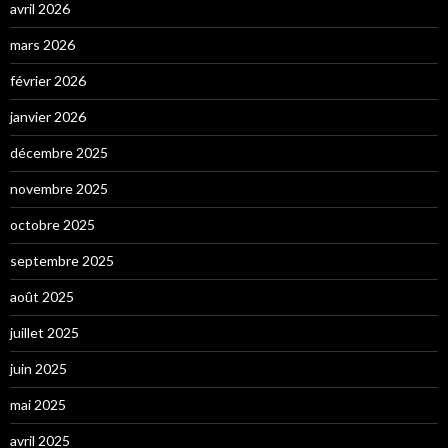
avril 2026
mars 2026
février 2026
janvier 2026
décembre 2025
novembre 2025
octobre 2025
septembre 2025
août 2025
juillet 2025
juin 2025
mai 2025
avril 2025