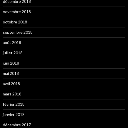
décembre 2018
novembre 2018
octobre 2018
septembre 2018
août 2018
juillet 2018
juin 2018
mai 2018
avril 2018
mars 2018
février 2018
janvier 2018
décembre 2017