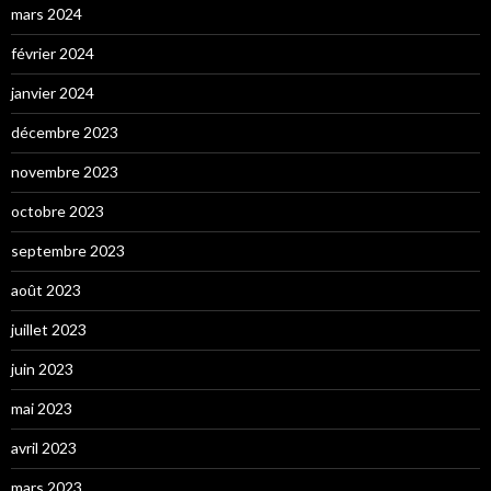
mars 2024
février 2024
janvier 2024
décembre 2023
novembre 2023
octobre 2023
septembre 2023
août 2023
juillet 2023
juin 2023
mai 2023
avril 2023
mars 2023