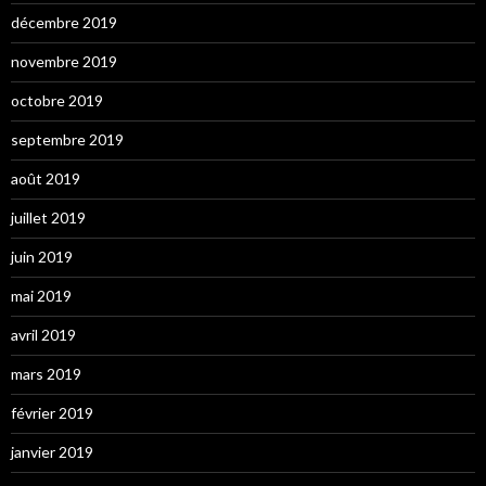
décembre 2019
novembre 2019
octobre 2019
septembre 2019
août 2019
juillet 2019
juin 2019
mai 2019
avril 2019
mars 2019
février 2019
janvier 2019