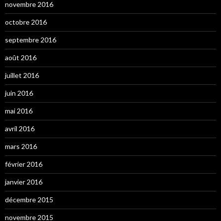
novembre 2016
octobre 2016
septembre 2016
août 2016
juillet 2016
juin 2016
mai 2016
avril 2016
mars 2016
février 2016
janvier 2016
décembre 2015
novembre 2015