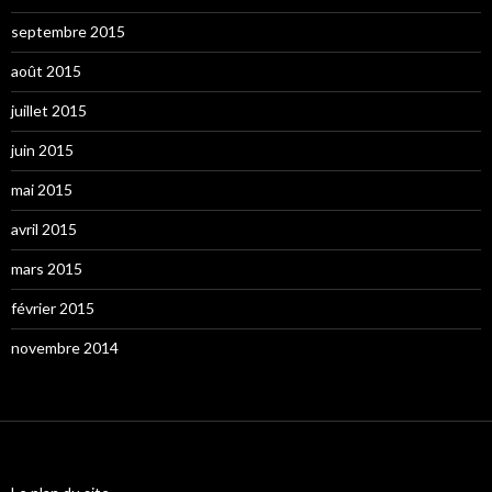
septembre 2015
août 2015
juillet 2015
juin 2015
mai 2015
avril 2015
mars 2015
février 2015
novembre 2014