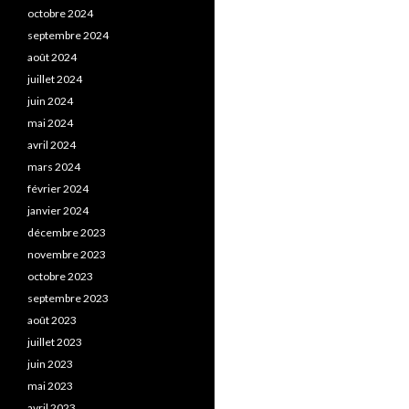
octobre 2024
septembre 2024
août 2024
juillet 2024
juin 2024
mai 2024
avril 2024
mars 2024
février 2024
janvier 2024
décembre 2023
novembre 2023
octobre 2023
septembre 2023
août 2023
juillet 2023
juin 2023
mai 2023
avril 2023