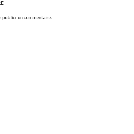
RE
 publier un commentaire.