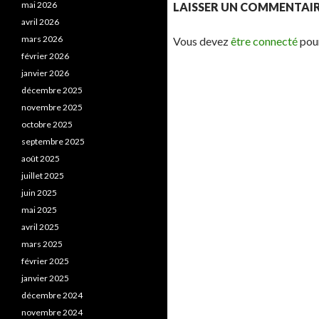
mai 2026
LAISSER UN COMMENTAI
avril 2026
mars 2026
Vous devez
être connecté
pour
février 2026
janvier 2026
décembre 2025
novembre 2025
octobre 2025
septembre 2025
août 2025
juillet 2025
juin 2025
mai 2025
avril 2025
mars 2025
février 2025
janvier 2025
décembre 2024
novembre 2024