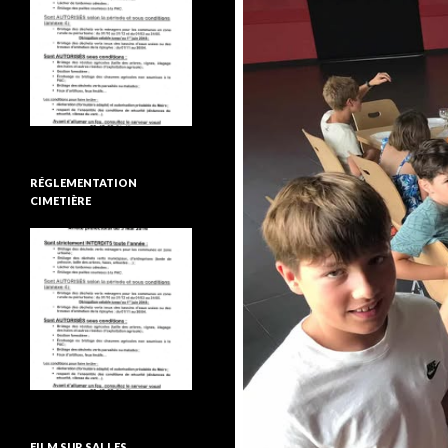
RÉGLEMENTATION
CIMETIÈRE
FILM SUR SALLES