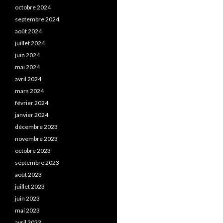
octobre 2024
septembre 2024
août 2024
juillet 2024
juin 2024
mai 2024
avril 2024
mars 2024
février 2024
janvier 2024
décembre 2023
novembre 2023
octobre 2023
septembre 2023
août 2023
juillet 2023
juin 2023
mai 2023
avril 2023