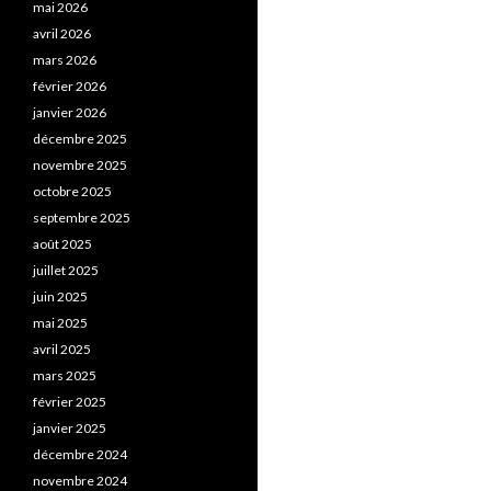
mai 2026
avril 2026
mars 2026
février 2026
janvier 2026
décembre 2025
novembre 2025
octobre 2025
septembre 2025
août 2025
juillet 2025
juin 2025
mai 2025
avril 2025
mars 2025
février 2025
janvier 2025
décembre 2024
novembre 2024