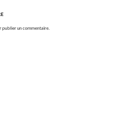
RE
 publier un commentaire.