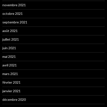
novembre 2021
octobre 2021
septembre 2021
août 2021
juillet 2021
juin 2021
mai 2021
avril 2021
mars 2021
février 2021
janvier 2021
décembre 2020