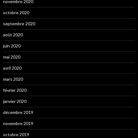
novembre 2020
octobre 2020
septembre 2020
août 2020
juin 2020
mai 2020
avril 2020
mars 2020
février 2020
janvier 2020
décembre 2019
novembre 2019
octobre 2019