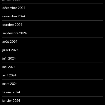
décembre 2024
novembre 2024
octobre 2024
septembre 2024
août 2024
juillet 2024
juin 2024
mai 2024
avril 2024
mars 2024
février 2024
janvier 2024