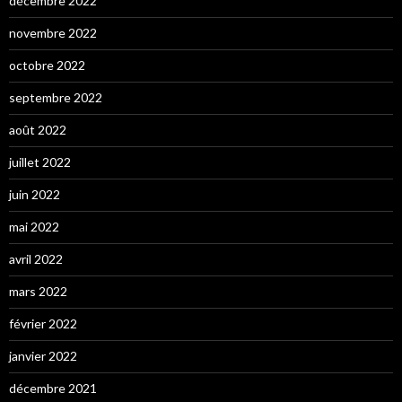
décembre 2022
novembre 2022
octobre 2022
septembre 2022
août 2022
juillet 2022
juin 2022
mai 2022
avril 2022
mars 2022
février 2022
janvier 2022
décembre 2021