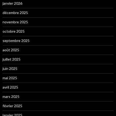
janvier 2026
décembre 2025
novembre 2025
octobre 2025
septembre 2025
août 2025
juillet 2025
juin 2025
mai 2025
avril 2025
mars 2025
février 2025
janvier 2025