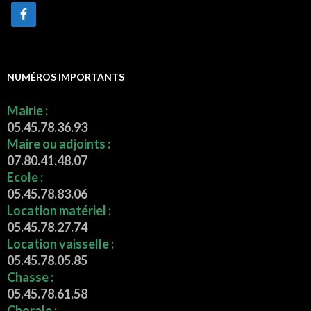
NUMÉROS IMPORTANTS
Mairie :
05.45.78.36.93
Maire ou adjoints :
07.80.41.48.07
Ecole :
05.45.78.83.06
Location matériel :
05.45.78.27.74
Location vaisselle :
05.45.78.05.85
Chasse :
05.45.78.61.58
Chorale :