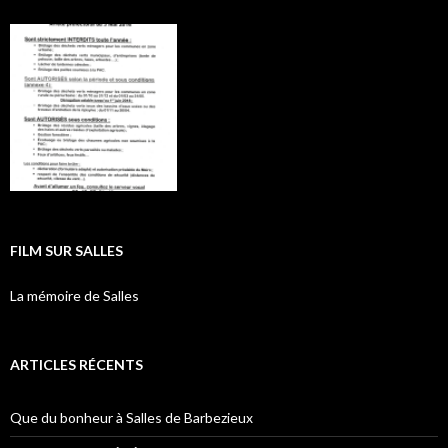
FILM SUR SALLES
La mémoire de Salles
ARTICLES RÉCENTS
Que du bonheur à Salles de Barbezieux