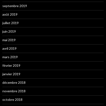
septembre 2019
août 2019
juillet 2019
juin 2019
mai 2019
avril 2019
mars 2019
février 2019
janvier 2019
décembre 2018
novembre 2018
octobre 2018