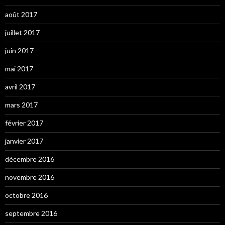
août 2017
juillet 2017
juin 2017
mai 2017
avril 2017
mars 2017
février 2017
janvier 2017
décembre 2016
novembre 2016
octobre 2016
septembre 2016