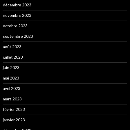
décembre 2023
novembre 2023
octobre 2023
septembre 2023
août 2023
juillet 2023
juin 2023
mai 2023
avril 2023
mars 2023
février 2023
janvier 2023