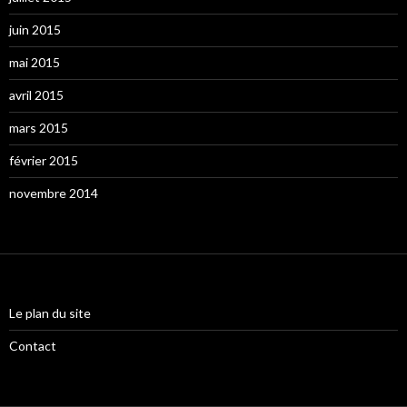
juin 2015
mai 2015
avril 2015
mars 2015
février 2015
novembre 2014
Le plan du site
Contact