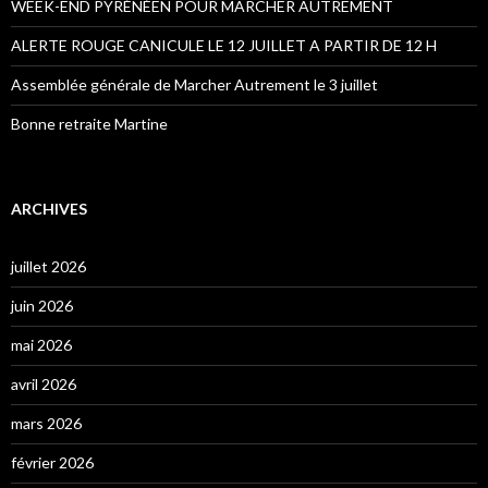
WEEK-END PYRÉNÉEN POUR MARCHER AUTREMENT
ALERTE ROUGE CANICULE LE 12 JUILLET A PARTIR DE 12 H
Assemblée générale de Marcher Autrement le 3 juillet
Bonne retraite Martine
ARCHIVES
juillet 2026
juin 2026
mai 2026
avril 2026
mars 2026
février 2026