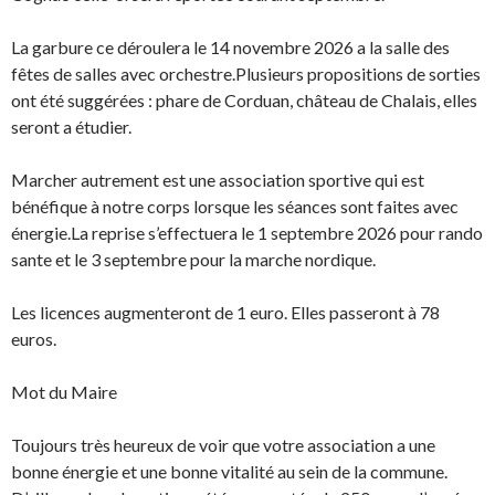
La garbure ce déroulera le 14 novembre 2026 a la salle des
fêtes de salles avec orchestre.Plusieurs propositions de sorties
ont été suggérées : phare de Corduan, château de Chalais, elles
seront a étudier.
Marcher autrement est une association sportive qui est
bénéfique à notre corps lorsque les séances sont faites avec
énergie.La reprise s’effectuera le 1 septembre 2026 pour rando
sante et le 3 septembre pour la marche nordique.
Les licences augmenteront de 1 euro. Elles passeront à 78
euros.
Mot du Maire
Toujours très heureux de voir que votre association a une
bonne énergie et une bonne vitalité au sein de la commune.