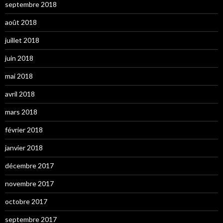
septembre 2018
août 2018
juillet 2018
juin 2018
mai 2018
avril 2018
mars 2018
février 2018
janvier 2018
décembre 2017
novembre 2017
octobre 2017
septembre 2017