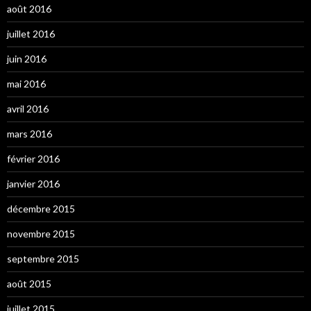
août 2016
juillet 2016
juin 2016
mai 2016
avril 2016
mars 2016
février 2016
janvier 2016
décembre 2015
novembre 2015
septembre 2015
août 2015
juillet 2015