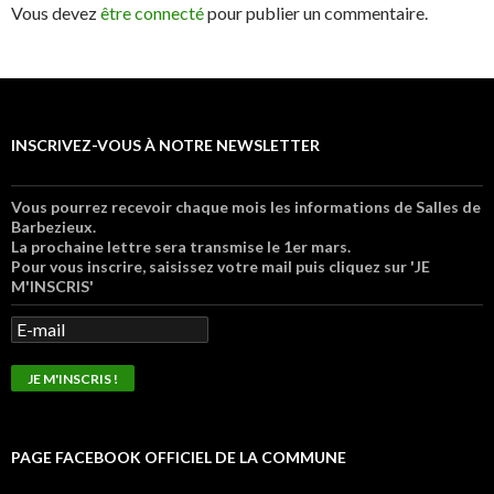
Vous devez
être connecté
pour publier un commentaire.
INSCRIVEZ-VOUS À NOTRE NEWSLETTER
Vous pourrez recevoir chaque mois les informations de Salles de
Barbezieux.
La prochaine lettre sera transmise le 1er mars.
Pour vous inscrire, saisissez votre mail puis cliquez sur 'JE
M'INSCRIS'
PAGE FACEBOOK OFFICIEL DE LA COMMUNE