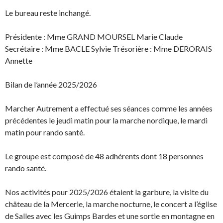
Le bureau reste inchangé.
Présidente : Mme GRAND MOURSEL Marie Claude
Secrétaire : Mme BACLE Sylvie Trésorière : Mme DERORAIS
Annette
Bilan de l’année 2025/2026
Marcher Autrement a effectué ses séances comme les années
précédentes le jeudi matin pour la marche nordique, le mardi
matin pour rando santé.
Le groupe est composé de 48 adhérents dont 18 personnes
rando santé.
Nos activités pour 2025/2026 étaient la garbure, la visite du
château de la Mercerie, la marche nocturne, le concert a l’église
de Salles avec les Guimps Bardes et une sortie en montagne en