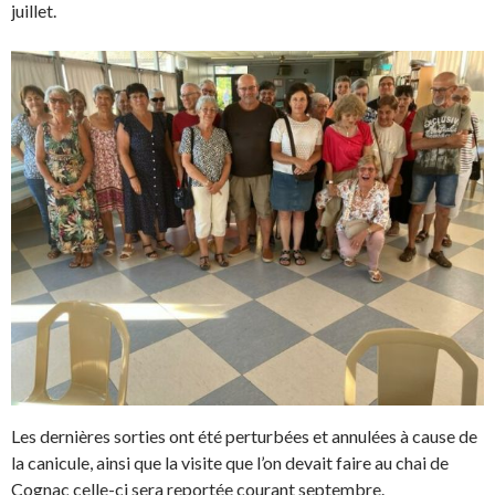
juillet.
Les dernières sorties ont été perturbées et annulées à cause de
la canicule, ainsi que la visite que l’on devait faire au chai de
Cognac celle-ci sera reportée courant septembre.