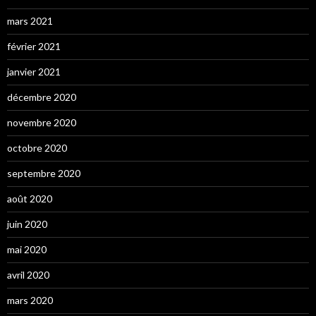
mars 2021
février 2021
janvier 2021
décembre 2020
novembre 2020
octobre 2020
septembre 2020
août 2020
juin 2020
mai 2020
avril 2020
mars 2020