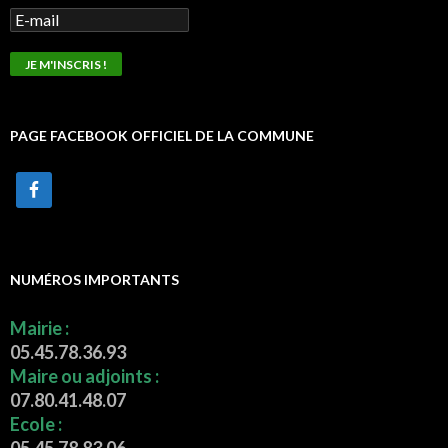
PAGE FACEBOOK OFFICIEL DE LA COMMUNE
NUMÉROS IMPORTANTS
Mairie :
05.45.78.36.93
Maire ou adjoints :
07.80.41.48.07
Ecole :