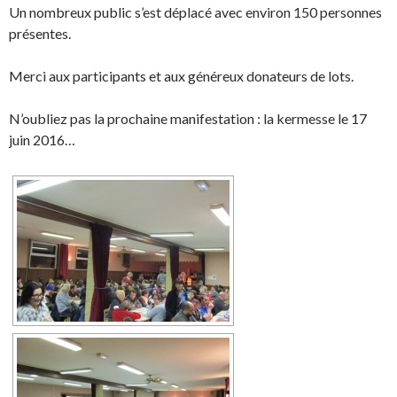
Un nombreux public s’est déplacé avec environ 150 personnes
présentes.
Merci aux participants et aux généreux donateurs de lots.
N’oubliez pas la prochaine manifestation : la kermesse le 17
juin 2016…