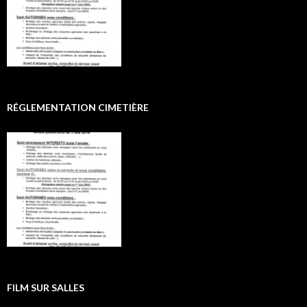
RÉGLEMENTATION CIMETIÈRE
FILM SUR SALLES