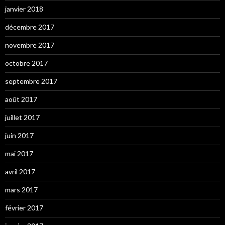
janvier 2018
décembre 2017
novembre 2017
octobre 2017
septembre 2017
août 2017
juillet 2017
juin 2017
mai 2017
avril 2017
mars 2017
février 2017