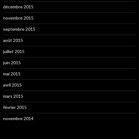
décembre 2015
novembre 2015
septembre 2015
août 2015
juillet 2015
juin 2015
mai 2015
avril 2015
mars 2015
février 2015
novembre 2014