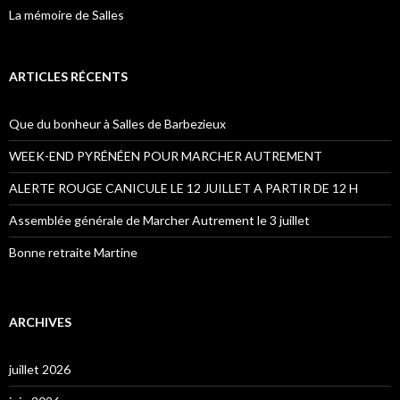
La mémoire de Salles
ARTICLES RÉCENTS
Que du bonheur à Salles de Barbezieux
WEEK-END PYRÉNÉEN POUR MARCHER AUTREMENT
ALERTE ROUGE CANICULE LE 12 JUILLET A PARTIR DE 12 H
Assemblée générale de Marcher Autrement le 3 juillet
Bonne retraite Martine
ARCHIVES
juillet 2026