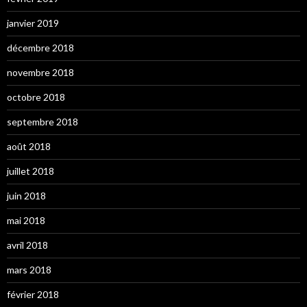
janvier 2019
décembre 2018
novembre 2018
octobre 2018
septembre 2018
août 2018
juillet 2018
juin 2018
mai 2018
avril 2018
mars 2018
février 2018