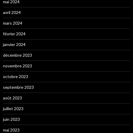
mai 2024
avril 2024
mars 2024
février 2024
janvier 2024
décembre 2023
novembre 2023
octobre 2023
septembre 2023
août 2023
juillet 2023
juin 2023
mai 2023