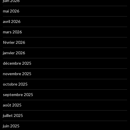
juin 2026
mai 2026
avril 2026
mars 2026
février 2026
janvier 2026
décembre 2025
novembre 2025
octobre 2025
septembre 2025
août 2025
juillet 2025
juin 2025