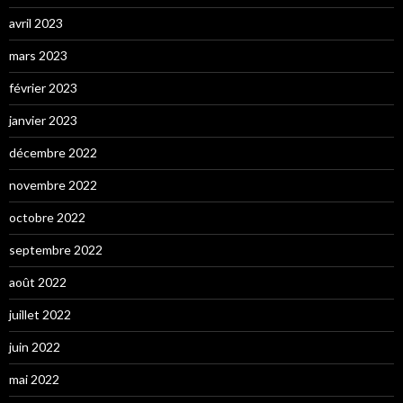
avril 2023
mars 2023
février 2023
janvier 2023
décembre 2022
novembre 2022
octobre 2022
septembre 2022
août 2022
juillet 2022
juin 2022
mai 2022