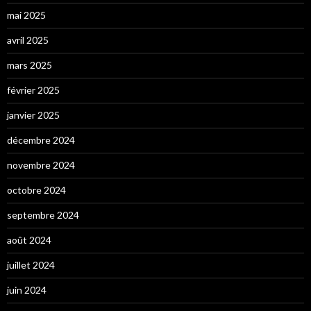
mai 2025
avril 2025
mars 2025
février 2025
janvier 2025
décembre 2024
novembre 2024
octobre 2024
septembre 2024
août 2024
juillet 2024
juin 2024