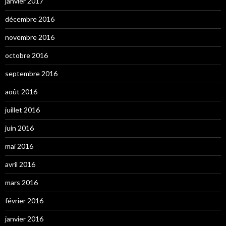
janvier 2017
décembre 2016
novembre 2016
octobre 2016
septembre 2016
août 2016
juillet 2016
juin 2016
mai 2016
avril 2016
mars 2016
février 2016
janvier 2016