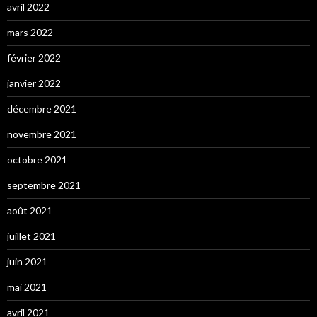
avril 2022
mars 2022
février 2022
janvier 2022
décembre 2021
novembre 2021
octobre 2021
septembre 2021
août 2021
juillet 2021
juin 2021
mai 2021
avril 2021