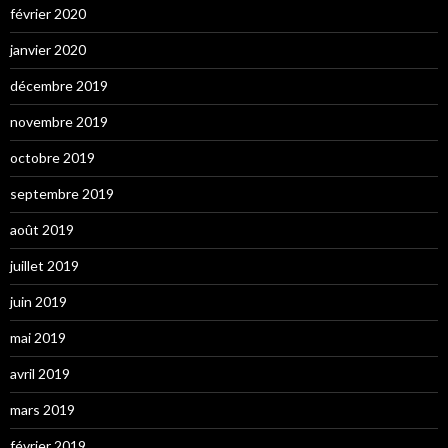
février 2020
janvier 2020
décembre 2019
novembre 2019
octobre 2019
septembre 2019
août 2019
juillet 2019
juin 2019
mai 2019
avril 2019
mars 2019
février 2019