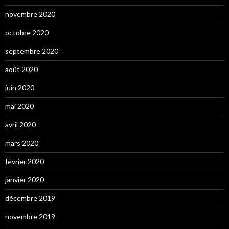
novembre 2020
octobre 2020
septembre 2020
août 2020
juin 2020
mai 2020
avril 2020
mars 2020
février 2020
janvier 2020
décembre 2019
novembre 2019