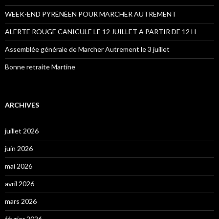
WEEK-END PYRÉNÉEN POUR MARCHER AUTREMENT
ALERTE ROUGE CANICULE LE 12 JUILLET A PARTIR DE 12 H
Assemblée générale de Marcher Autrement le 3 juillet
Bonne retraite Martine
ARCHIVES
juillet 2026
juin 2026
mai 2026
avril 2026
mars 2026
février 2026