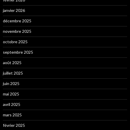
janvier 2026
décembre 2025
novembre 2025
octobre 2025
septembre 2025
août 2025
juillet 2025
juin 2025
mai 2025
avril 2025
mars 2025
février 2025