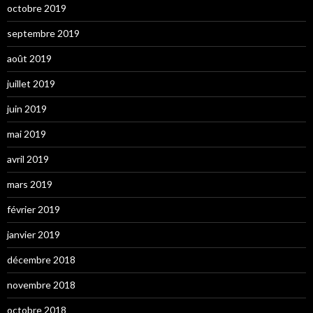
octobre 2019
septembre 2019
août 2019
juillet 2019
juin 2019
mai 2019
avril 2019
mars 2019
février 2019
janvier 2019
décembre 2018
novembre 2018
octobre 2018