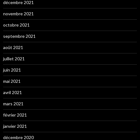
décembre 2021
novembre 2021
octobre 2021
septembre 2021
août 2021
juillet 2021
juin 2021
mai 2021
avril 2021
mars 2021
février 2021
janvier 2021
décembre 2020