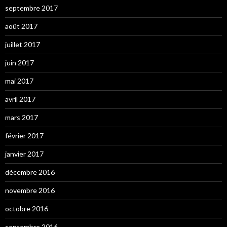
septembre 2017
août 2017
juillet 2017
juin 2017
mai 2017
avril 2017
mars 2017
février 2017
janvier 2017
décembre 2016
novembre 2016
octobre 2016
septembre 2016