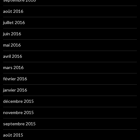
août 2016
juillet 2016
juin 2016
mai 2016
avril 2016
mars 2016
février 2016
janvier 2016
décembre 2015
novembre 2015
septembre 2015
août 2015