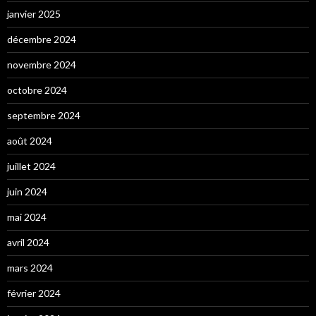
janvier 2025
décembre 2024
novembre 2024
octobre 2024
septembre 2024
août 2024
juillet 2024
juin 2024
mai 2024
avril 2024
mars 2024
février 2024