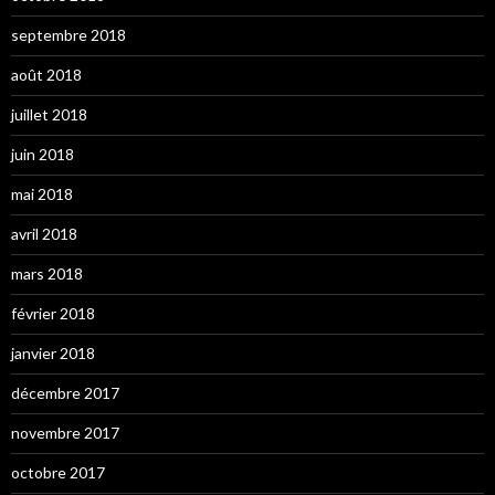
septembre 2018
août 2018
juillet 2018
juin 2018
mai 2018
avril 2018
mars 2018
février 2018
janvier 2018
décembre 2017
novembre 2017
octobre 2017