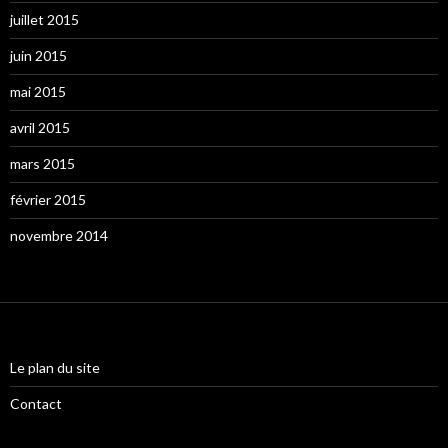
juillet 2015
juin 2015
mai 2015
avril 2015
mars 2015
février 2015
novembre 2014
Le plan du site
Contact