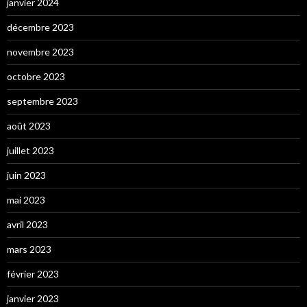
janvier 2024
décembre 2023
novembre 2023
octobre 2023
septembre 2023
août 2023
juillet 2023
juin 2023
mai 2023
avril 2023
mars 2023
février 2023
janvier 2023