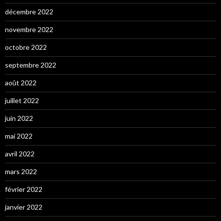
décembre 2022
novembre 2022
octobre 2022
septembre 2022
août 2022
juillet 2022
juin 2022
mai 2022
avril 2022
mars 2022
février 2022
janvier 2022