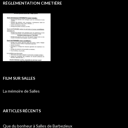
RÉGLEMENTATION CIMETIÈRE
FILM SUR SALLES
La mémoire de Salles
ARTICLES RÉCENTS
Que du bonheur à Salles de Barbezieux