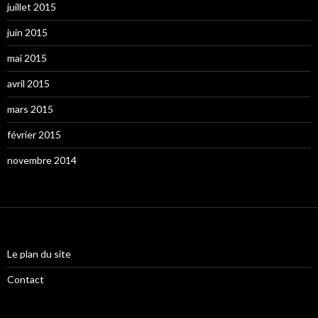
juillet 2015
juin 2015
mai 2015
avril 2015
mars 2015
février 2015
novembre 2014
Le plan du site
Contact