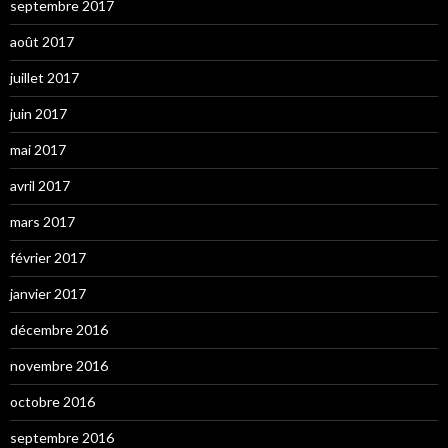
septembre 2017
août 2017
juillet 2017
juin 2017
mai 2017
avril 2017
mars 2017
février 2017
janvier 2017
décembre 2016
novembre 2016
octobre 2016
septembre 2016