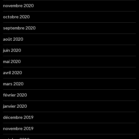
novembre 2020
octobre 2020
septembre 2020
août 2020
juin 2020
mai 2020
avril 2020
mars 2020
février 2020
janvier 2020
décembre 2019
novembre 2019