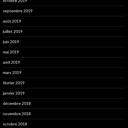
octobre 2019
septembre 2019
août 2019
juillet 2019
juin 2019
mai 2019
avril 2019
mars 2019
février 2019
janvier 2019
décembre 2018
novembre 2018
octobre 2018