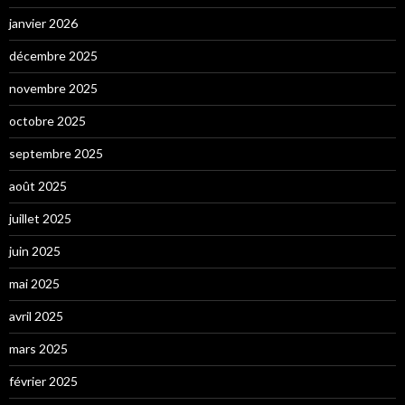
janvier 2026
décembre 2025
novembre 2025
octobre 2025
septembre 2025
août 2025
juillet 2025
juin 2025
mai 2025
avril 2025
mars 2025
février 2025