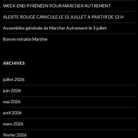
WEEK-END PYRÉNÉEN POUR MARCHER AUTREMENT
ALERTE ROUGE CANICULE LE 12 JUILLET A PARTIR DE 12 H
Assemblée générale de Marcher Autrement le 3 juillet
Bonne retraite Martine
ARCHIVES
juillet 2026
juin 2026
mai 2026
avril 2026
mars 2026
février 2026