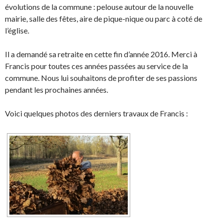
évolutions de la commune : pelouse autour de la nouvelle
mairie, salle des fêtes, aire de pique-nique ou parc à coté de
l’église.
Il a demandé sa retraite en cette fin d’année 2016. Merci à
Francis pour toutes ces années passées au service de la
commune. Nous lui souhaitons de profiter de ses passions
pendant les prochaines années.
Voici quelques photos des derniers travaux de Francis :