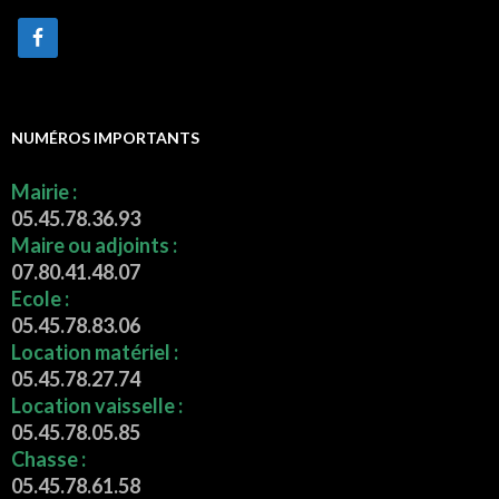
NUMÉROS IMPORTANTS
Mairie :
05.45.78.36.93
Maire ou adjoints :
07.80.41.48.07
Ecole :
05.45.78.83.06
Location matériel :
05.45.78.27.74
Location vaisselle :
05.45.78.05.85
Chasse :
05.45.78.61.58