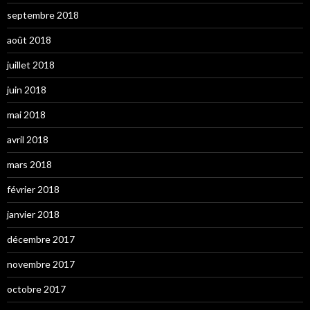
septembre 2018
août 2018
juillet 2018
juin 2018
mai 2018
avril 2018
mars 2018
février 2018
janvier 2018
décembre 2017
novembre 2017
octobre 2017