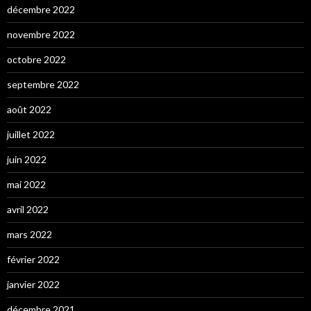
décembre 2022
novembre 2022
octobre 2022
septembre 2022
août 2022
juillet 2022
juin 2022
mai 2022
avril 2022
mars 2022
février 2022
janvier 2022
décembre 2021