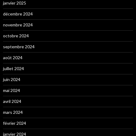
janvier 2025
décembre 2024
novembre 2024
octobre 2024
septembre 2024
août 2024
juillet 2024
juin 2024
mai 2024
avril 2024
mars 2024
février 2024
janvier 2024