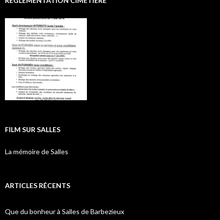
RÉGLEMENTATION CIMETIÈRE
FILM SUR SALLES
La mémoire de Salles
ARTICLES RÉCENTS
Que du bonheur à Salles de Barbezieux