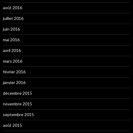
août 2016
juillet 2016
juin 2016
mai 2016
avril 2016
mars 2016
février 2016
janvier 2016
décembre 2015
novembre 2015
septembre 2015
août 2015