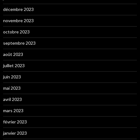
décembre 2023
novembre 2023
octobre 2023
septembre 2023
août 2023
juillet 2023
juin 2023
mai 2023
avril 2023
mars 2023
février 2023
janvier 2023