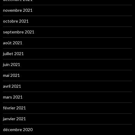
novembre 2021
octobre 2021
septembre 2021
août 2021
juillet 2021
juin 2021
mai 2021
avril 2021
mars 2021
février 2021
janvier 2021
décembre 2020