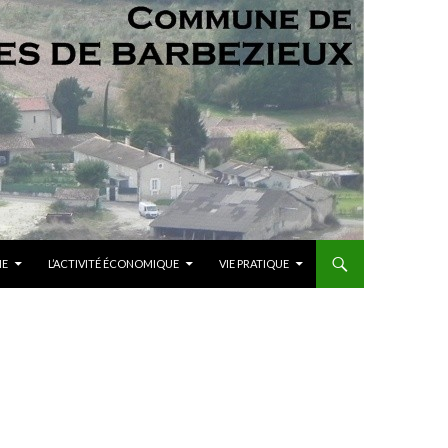
ME
L’ACTIVITÉ ÉCONOMIQUE
VIE PRATIQUE