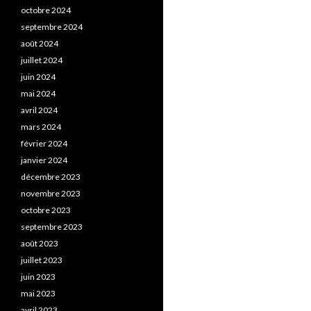
octobre 2024
septembre 2024
août 2024
juillet 2024
juin 2024
mai 2024
avril 2024
mars 2024
février 2024
janvier 2024
décembre 2023
novembre 2023
octobre 2023
septembre 2023
août 2023
juillet 2023
juin 2023
mai 2023
avril 2023