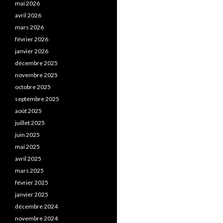
mai 2026
avril 2026
mars 2026
février 2026
janvier 2026
décembre 2025
novembre 2025
octobre 2025
septembre 2025
août 2025
juillet 2025
juin 2025
mai 2025
avril 2025
mars 2025
février 2025
janvier 2025
décembre 2024
novembre 2024