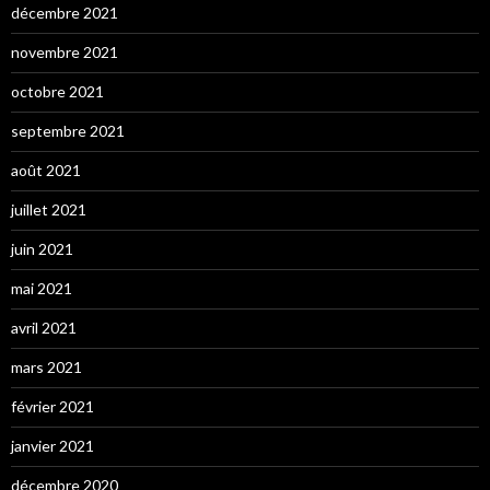
décembre 2021
novembre 2021
octobre 2021
septembre 2021
août 2021
juillet 2021
juin 2021
mai 2021
avril 2021
mars 2021
février 2021
janvier 2021
décembre 2020