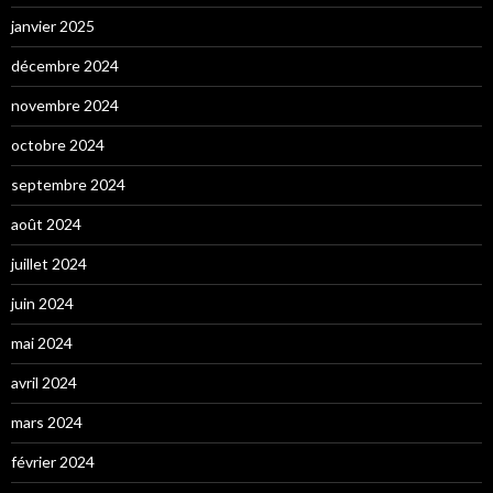
janvier 2025
décembre 2024
novembre 2024
octobre 2024
septembre 2024
août 2024
juillet 2024
juin 2024
mai 2024
avril 2024
mars 2024
février 2024