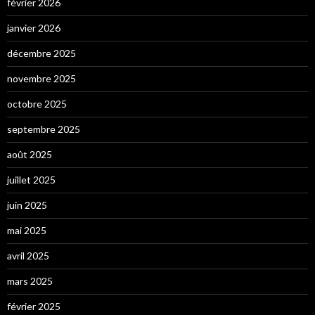
février 2026
janvier 2026
décembre 2025
novembre 2025
octobre 2025
septembre 2025
août 2025
juillet 2025
juin 2025
mai 2025
avril 2025
mars 2025
février 2025