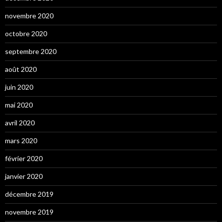
novembre 2020
octobre 2020
septembre 2020
août 2020
juin 2020
mai 2020
avril 2020
mars 2020
février 2020
janvier 2020
décembre 2019
novembre 2019