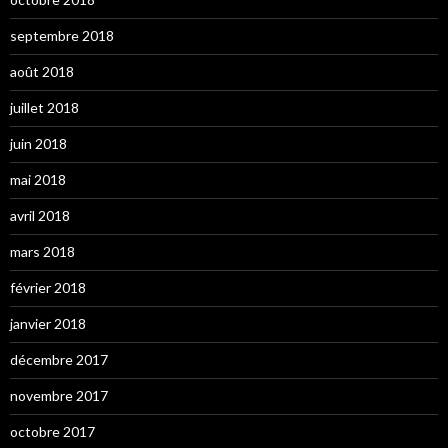
septembre 2018
août 2018
juillet 2018
juin 2018
mai 2018
avril 2018
mars 2018
février 2018
janvier 2018
décembre 2017
novembre 2017
octobre 2017