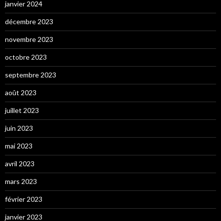
janvier 2024
décembre 2023
novembre 2023
octobre 2023
septembre 2023
août 2023
juillet 2023
juin 2023
mai 2023
avril 2023
mars 2023
février 2023
janvier 2023