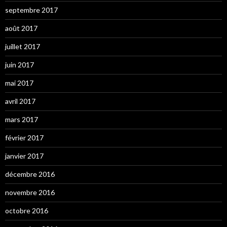
septembre 2017
août 2017
juillet 2017
juin 2017
mai 2017
avril 2017
mars 2017
février 2017
janvier 2017
décembre 2016
novembre 2016
octobre 2016