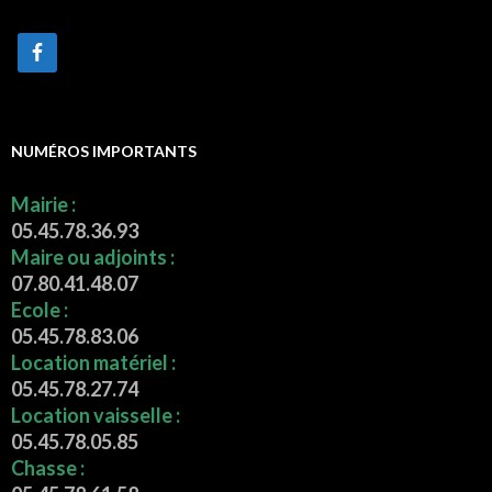
NUMÉROS IMPORTANTS
Mairie :
05.45.78.36.93
Maire ou adjoints :
07.80.41.48.07
Ecole :
05.45.78.83.06
Location matériel :
05.45.78.27.74
Location vaisselle :
05.45.78.05.85
Chasse :