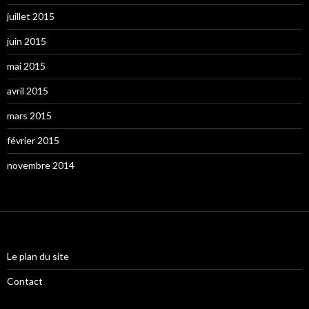
juillet 2015
juin 2015
mai 2015
avril 2015
mars 2015
février 2015
novembre 2014
Le plan du site
Contact