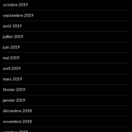
octobre 2019
septembre 2019
août 2019
juillet 2019
juin 2019
mai 2019
avril 2019
mars 2019
février 2019
janvier 2019
décembre 2018
novembre 2018
octobre 2018