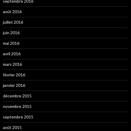
septembre 2016
août 2016
juillet 2016
juin 2016
mai 2016
avril 2016
mars 2016
février 2016
janvier 2016
décembre 2015
novembre 2015
septembre 2015
août 2015