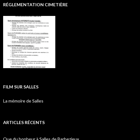
RÉGLEMENTATION CIMETIÈRE
FILM SUR SALLES
La mémoire de Salles
ARTICLES RÉCENTS
Que du bonheur à Salles de Barbezieux