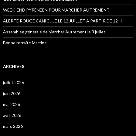
WEEK-END PYRÉNÉEN POUR MARCHER AUTREMENT
ALERTE ROUGE CANICULE LE 12 JUILLET A PARTIR DE 12 H
Assemblée générale de Marcher Autrement le 3 juillet
Bonne retraite Martine
ARCHIVES
juillet 2026
juin 2026
mai 2026
avril 2026
mars 2026