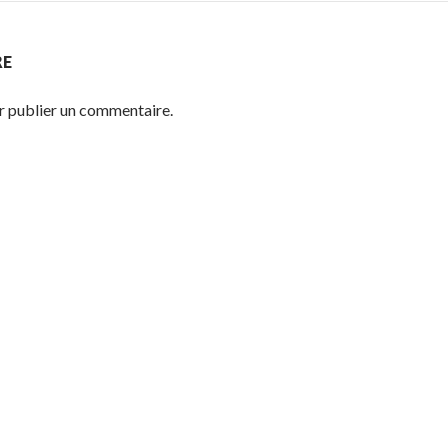
RE
 publier un commentaire.