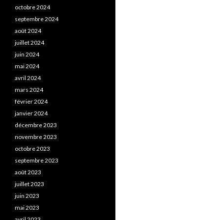
octobre 2024
septembre 2024
août 2024
juillet 2024
juin 2024
mai 2024
avril 2024
mars 2024
février 2024
janvier 2024
décembre 2023
novembre 2023
octobre 2023
septembre 2023
août 2023
juillet 2023
juin 2023
mai 2023
avril 2023