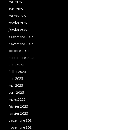
mai 2026
avril 2026
mars 2026
février 2026
janvier 2026
décembre 2025
novembre 2025
octobre 2025
septembre 2025
août 2025
juillet 2025
juin 2025
mai 2025
avril 2025
mars 2025
février 2025
janvier 2025
décembre 2024
novembre 2024