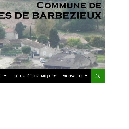
ME
L’ACTIVITÉ ÉCONOMIQUE
VIE PRATIQUE