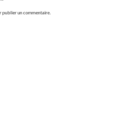
 publier un commentaire.