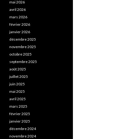
mai 2026
avril 2026
mars 2026
février 2026
janvier 2026
décembre 2025
novembre 2025
octobre 2025
septembre 2025
août 2025
juillet 2025
juin 2025
mai 2025
avril 2025
mars 2025
février 2025
janvier 2025
décembre 2024
novembre 2024