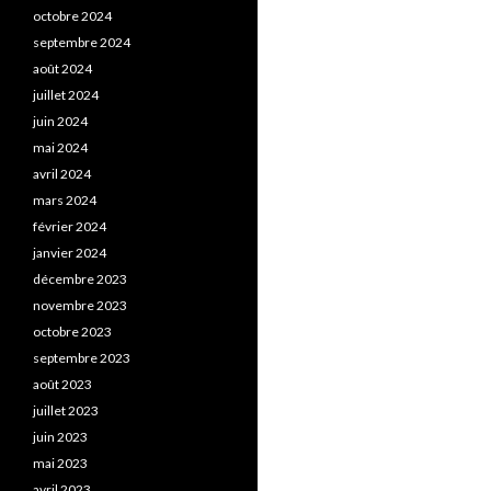
octobre 2024
septembre 2024
août 2024
juillet 2024
juin 2024
mai 2024
avril 2024
mars 2024
février 2024
janvier 2024
décembre 2023
novembre 2023
octobre 2023
septembre 2023
août 2023
juillet 2023
juin 2023
mai 2023
avril 2023