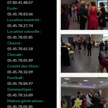
07.80.41.48.07
Ecole :
05.45.78.83.06
Location matériel :
05.45.78.27.74
Location vaisselle :
05.45.78.05.85
Chasse :
05.45.78.61.58
Chorale :
05.45.78.05.89
Comité des fêtes :
05.45.78.32.09
Football :
05.45.78.84.97
Gymnastique :
05.45.78.16.89
Maison générations :
05.45.78.05.85