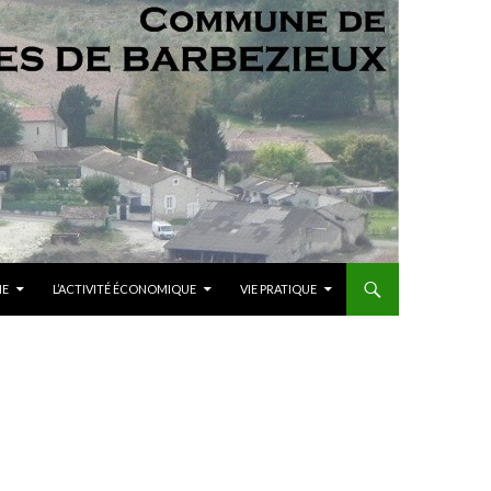
ME
L’ACTIVITÉ ÉCONOMIQUE
VIE PRATIQUE