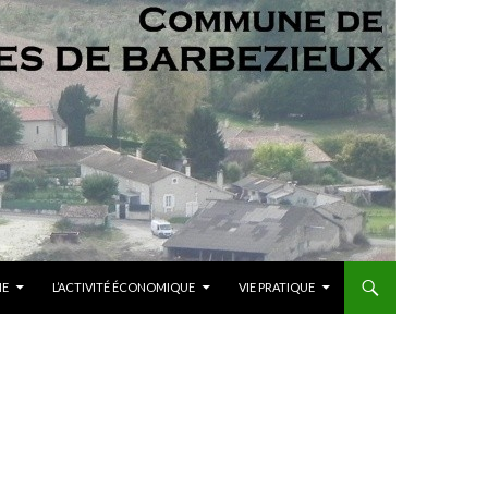
ME
L’ACTIVITÉ ÉCONOMIQUE
VIE PRATIQUE