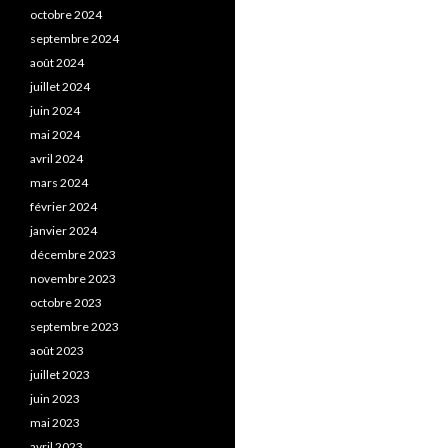
octobre 2024
septembre 2024
août 2024
juillet 2024
juin 2024
mai 2024
avril 2024
mars 2024
février 2024
janvier 2024
décembre 2023
novembre 2023
octobre 2023
septembre 2023
août 2023
juillet 2023
juin 2023
mai 2023
avril 2023