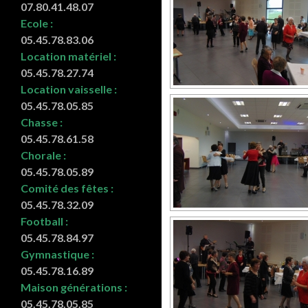
07.80.41.48.07
Ecole :
05.45.78.83.06
Location matériel :
05.45.78.27.74
Location vaisselle :
05.45.78.05.85
Chasse :
05.45.78.61.58
Chorale :
05.45.78.05.89
Comité des fêtes :
05.45.78.32.09
Football :
05.45.78.84.97
Gymnastique :
05.45.78.16.89
Maison générations :
05.45.78.05.85