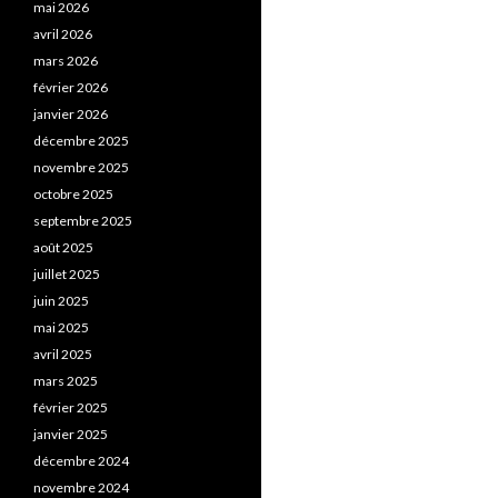
mai 2026
avril 2026
mars 2026
février 2026
janvier 2026
décembre 2025
novembre 2025
octobre 2025
septembre 2025
août 2025
juillet 2025
juin 2025
mai 2025
avril 2025
mars 2025
février 2025
janvier 2025
décembre 2024
novembre 2024