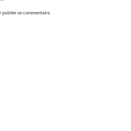
 publier un commentaire.